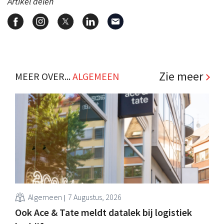
Artikel delen
Zie meer
MEER OVER...
ALGEMEEN
Algemeen
7 Augustus, 2026
Ook Ace & Tate meldt datalek bij logistiek