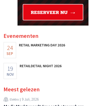
Evenementen
RETAIL MARKETING DAY 2026
24
SEP
RETAILDETAIL NIGHT 2026
19
NOV
Meest gelezen
9 Juli, 2026
Elektro