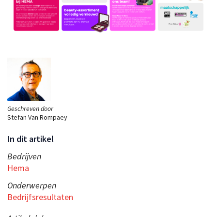
Geschreven door
Stefan Van Rompaey
In dit artikel
Bedrijven
Hema
Onderwerpen
Bedrijfsresultaten