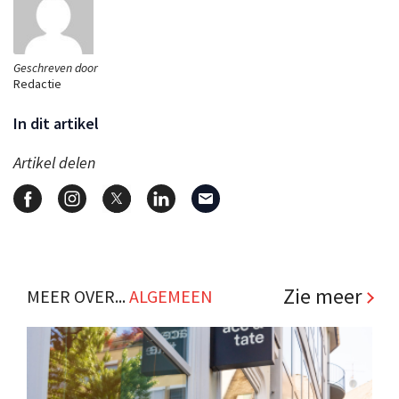
Geschreven door
Redactie
In dit artikel
Artikel delen
Zie meer
MEER OVER...
ALGEMEEN