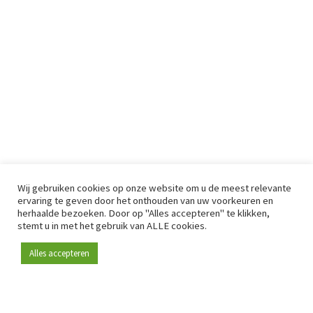
Wij gebruiken cookies op onze website om u de meest relevante
ervaring te geven door het onthouden van uw voorkeuren en
herhaalde bezoeken. Door op "Alles accepteren" te klikken,
stemt u in met het gebruik van ALLE cookies.
Alles accepteren