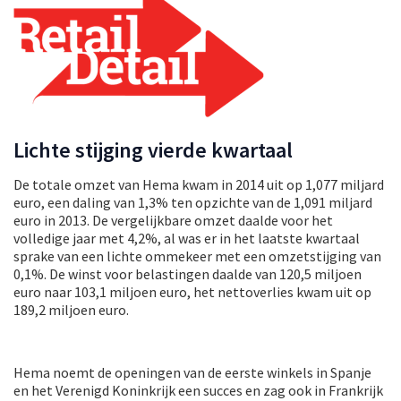
Lichte stijging vierde kwartaal
De totale omzet van Hema kwam in 2014 uit op 1,077 miljard
euro, een daling van 1,3% ten opzichte van de 1,091 miljard
euro in 2013. De vergelijkbare omzet daalde voor het
volledige jaar met 4,2%, al was er in het laatste kwartaal
sprake van een lichte ommekeer met een omzetstijging van
0,1%. De winst voor belastingen daalde van 120,5 miljoen
euro naar 103,1 miljoen euro, het nettoverlies kwam uit op
189,2 miljoen euro.
Hema noemt de openingen van de eerste winkels in Spanje
en het Verenigd Koninkrijk een succes en zag ook in Frankrijk