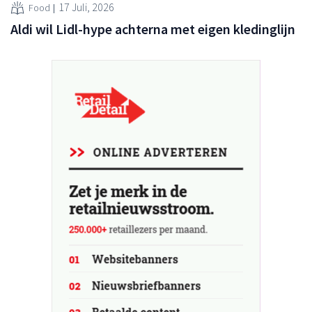
17 Juli, 2026
Food
Aldi wil Lidl-hype achterna met eigen kledinglijn