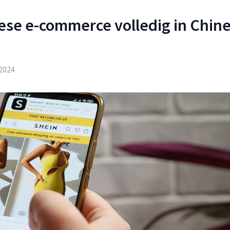
ese e-commerce volledig in Chin
 2024