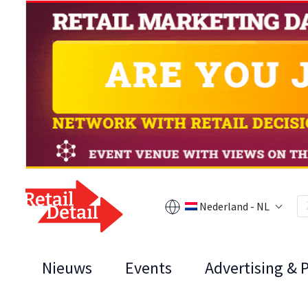
Nederland - NL
Nieuws
Events
Advertising & 