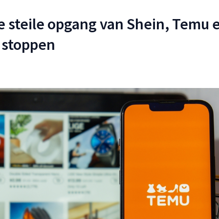
 steile opgang van Shein, Temu 
l stoppen