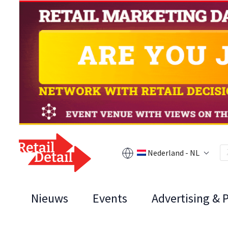
Nederland - NL
Nieuws
Events
Advertising & 