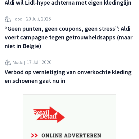
Aldi wil Lidl-hype achterna met eigen kledinglijn
20 Juli, 2026
Food
“Geen punten, geen coupons, geen stress”: Aldi
voert campagne tegen getrouwheidsapps (maar
niet in België)
17 Juli, 2026
Mode
Verbod op vernietiging van onverkochte kleding
en schoenen gaat nu in