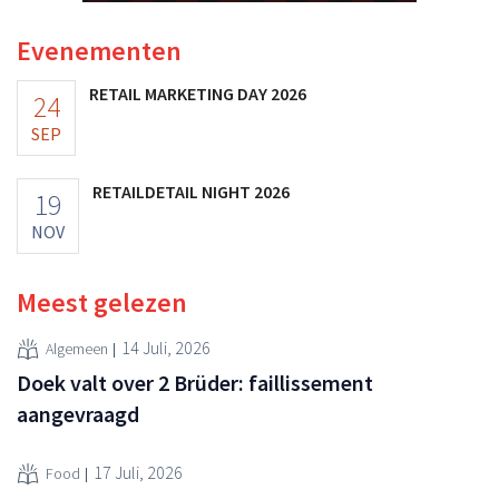
Evenementen
RETAIL MARKETING DAY 2026
24
SEP
RETAILDETAIL NIGHT 2026
19
NOV
Meest gelezen
14 Juli, 2026
Algemeen
Doek valt over 2 Brüder: faillissement
aangevraagd
17 Juli, 2026
Food