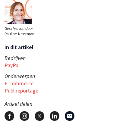
Geschreven door
Pauline Neerman
In dit artikel
Bedrijven
PayPal
Onderwerpen
E-commerce
Publireportage
Artikel delen