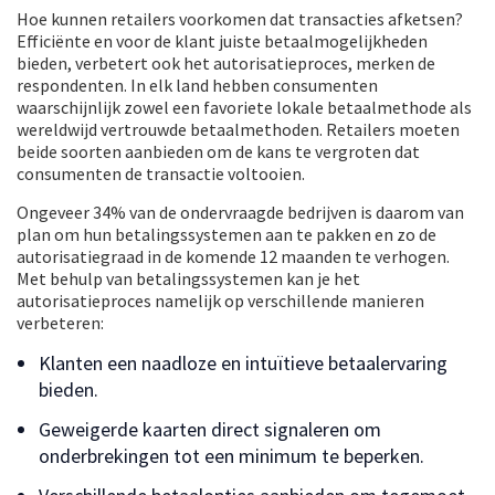
Hoe kunnen retailers voorkomen dat transacties afketsen?
Efficiënte en voor de klant juiste betaalmogelijkheden
bieden, verbetert ook het autorisatieproces, merken de
respondenten. In elk land hebben consumenten
waarschijnlijk zowel een favoriete lokale betaalmethode als
wereldwijd vertrouwde betaalmethoden. Retailers moeten
beide soorten aanbieden om de kans te vergroten dat
consumenten de transactie voltooien.
Ongeveer 34% van de ondervraagde bedrijven is daarom van
plan om hun betalingssystemen aan te pakken en zo de
autorisatiegraad in de komende 12 maanden te verhogen.
Met behulp van betalingssystemen kan je het
autorisatieproces namelijk op verschillende manieren
verbeteren:
Klanten een naadloze en intuïtieve betaalervaring
bieden.
Geweigerde kaarten direct signaleren om
onderbrekingen tot een minimum te beperken.