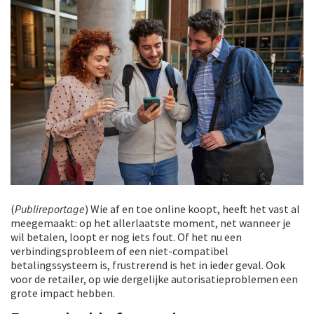
(
Publireportage
) Wie af en toe online koopt, heeft het vast al
meegemaakt: op het allerlaatste moment, net wanneer je
wil betalen, loopt er nog iets fout. Of het nu een
verbindingsprobleem of een niet-compatibel
betalingssysteem is, frustrerend is het in ieder geval. Ook
voor de retailer, op wie dergelijke autorisatieproblemen een
grote impact hebben.