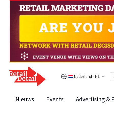
Nederland - NL
Nieuws
Events
Advertising & 