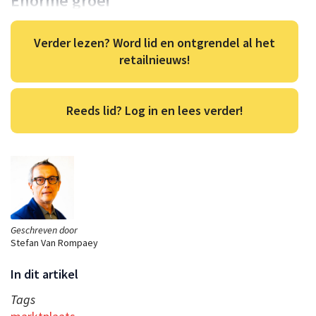
Enorme groei
Verder lezen? Word lid en ontgrendel al het
retailnieuws!
Reeds lid? Log in en lees verder!
Geschreven door
Stefan Van Rompaey
In dit artikel
Tags