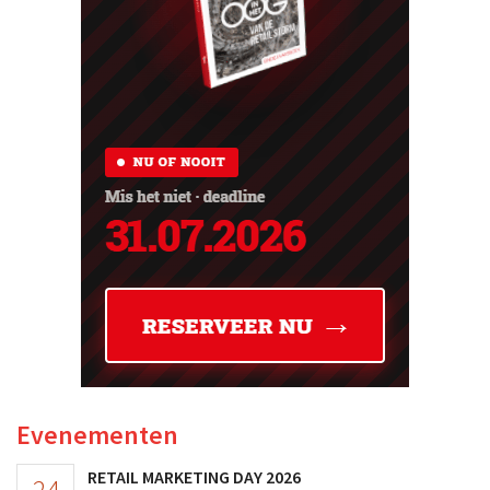
Evenementen
RETAIL MARKETING DAY 2026
24