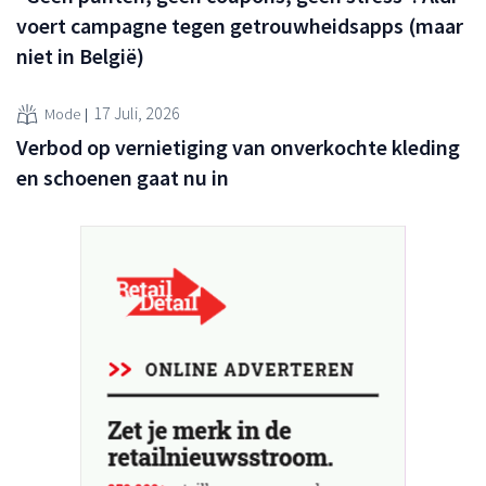
voert campagne tegen getrouwheidsapps (maar
niet in België)
17 Juli, 2026
Mode
Verbod op vernietiging van onverkochte kleding
en schoenen gaat nu in