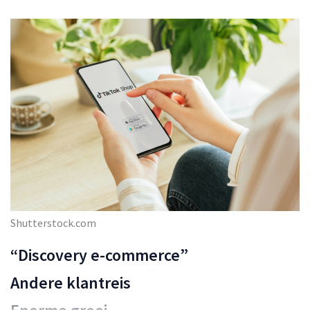
Shutterstock.com
“Discovery e-commerce”
Andere klantreis