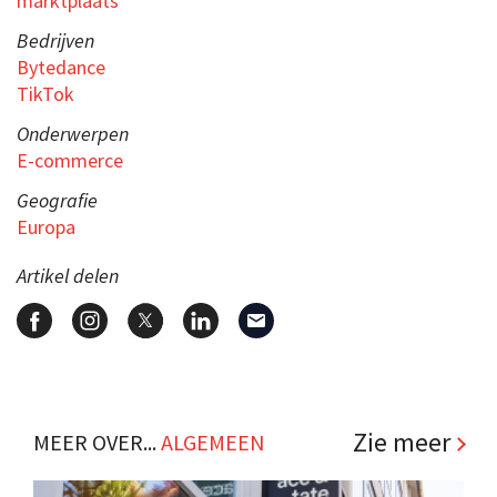
marktplaats
Bedrijven
Bytedance
TikTok
Onderwerpen
E-commerce
Geografie
Europa
Artikel delen
Zie meer
MEER OVER...
ALGEMEEN