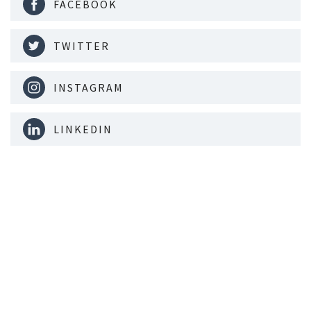
FACEBOOK
TWITTER
INSTAGRAM
LINKEDIN