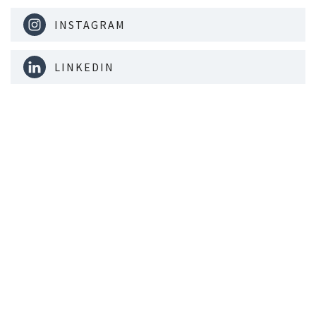
INSTAGRAM
LINKEDIN