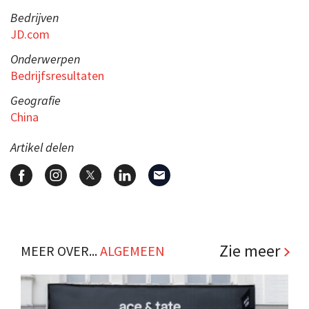
Bedrijven
JD.com
Onderwerpen
Bedrijfsresultaten
Geografie
China
Artikel delen
Zie meer
MEER OVER...
ALGEMEEN