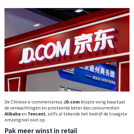
De Chinese e-commercereus
JD.com
klopte vorig kwartaal
de verwachtingen en presteerde beter dan concurrenten
Alibaba
en
Tencent
, zelfs al tekende het bedrijf de traagste
omzetgroei ooit op.
Pak meer winst in retail