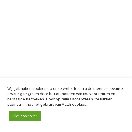
Wij gebruiken cookies op onze website om u de meest relevante
ervaring te geven door het onthouden van uw voorkeuren en
herhaalde bezoeken. Door op "Alles accepteren" te klikken,
stemt u in met het gebruik van ALLE cookies.
Alles accepteren