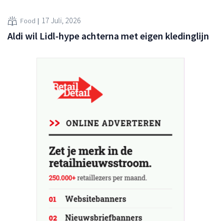
17 Juli, 2026
Food
Aldi wil Lidl-hype achterna met eigen kledinglijn