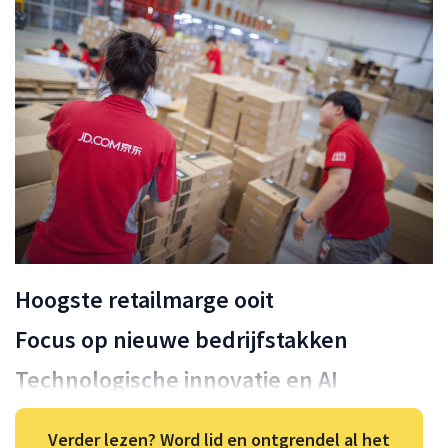
Hoogste retailmarge ooit
Focus op nieuwe bedrijfstakken
Technologische innovatie en AI
Verder lezen? Word lid en ontgrendel al het