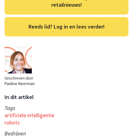
retailnieuws!
Reeds lid? Log in en lees verder!
Geschreven door
Pauline Neerman
In dit artikel
Tags
artificiële intelligentie
robots
Bedrijven