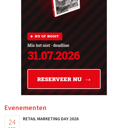
Evenementen
RETAIL MARKETING DAY 2026
24