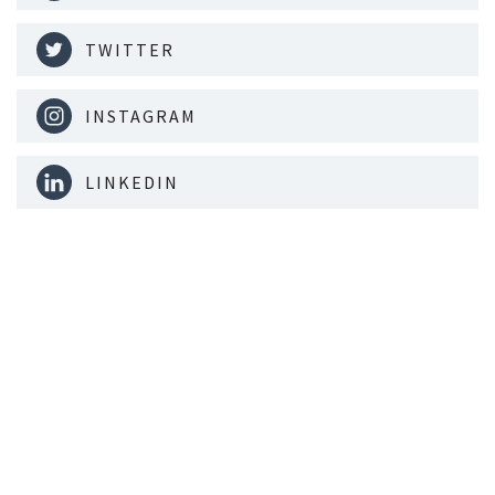
TWITTER
INSTAGRAM
LINKEDIN