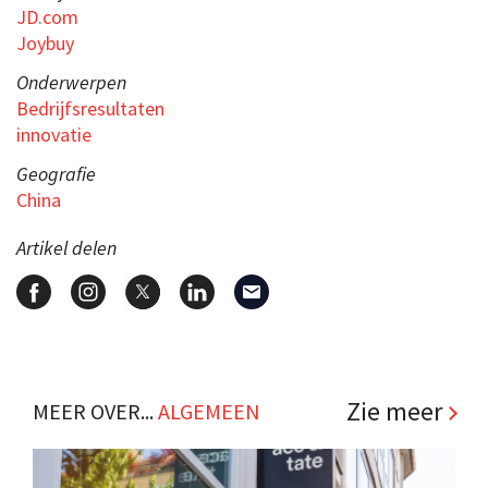
JD.com
Joybuy
Onderwerpen
Bedrijfsresultaten
innovatie
Geografie
China
Artikel delen
Zie meer
MEER OVER...
ALGEMEEN