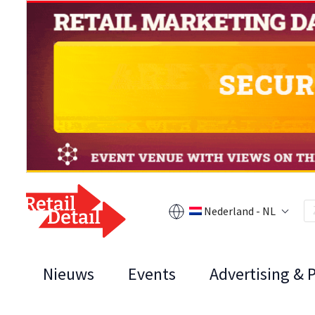
Nederland - NL
Nieuws
Events
Advertising & 