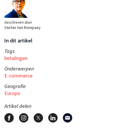
Geschreven door
Stefan Van Rompaey
In dit artikel
Tags
betalingen
Onderwerpen
E-commerce
Geografie
Europa
Artikel delen