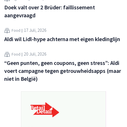
Doek valt over 2 Brüder: faillissement
aangevraagd
17 Juli, 2026
Food
Aldi wil Lidl-hype achterna met eigen kledinglijn
20 Juli, 2026
Food
“Geen punten, geen coupons, geen stress”: Aldi
voert campagne tegen getrouwheidsapps (maar
niet in België)