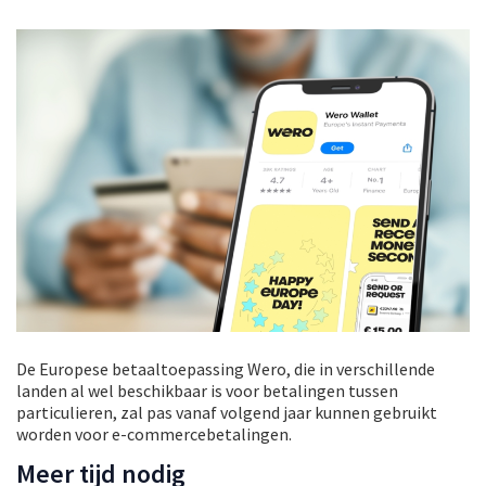
De Europese betaaltoepassing Wero, die in verschillende
landen al wel beschikbaar is voor betalingen tussen
particulieren, zal pas vanaf volgend jaar kunnen gebruikt
worden voor e-commercebetalingen.
Meer tijd nodig