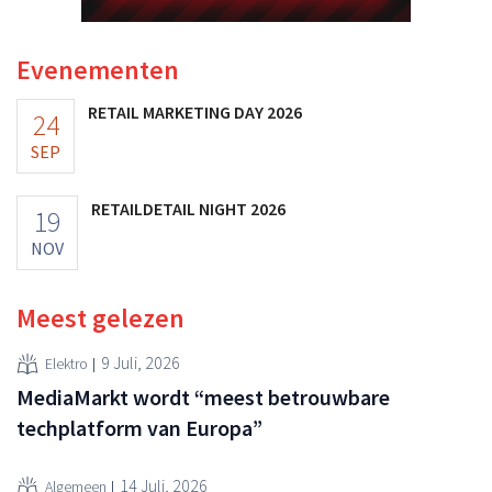
Evenementen
RETAIL MARKETING DAY 2026
24
SEP
RETAILDETAIL NIGHT 2026
19
NOV
Meest gelezen
9 Juli, 2026
Elektro
MediaMarkt wordt “meest betrouwbare
techplatform van Europa”
14 Juli, 2026
Algemeen