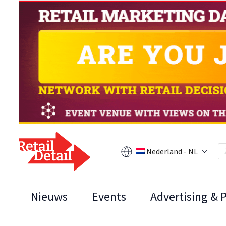
Nederland - NL
Nieuws
Events
Advertising & 