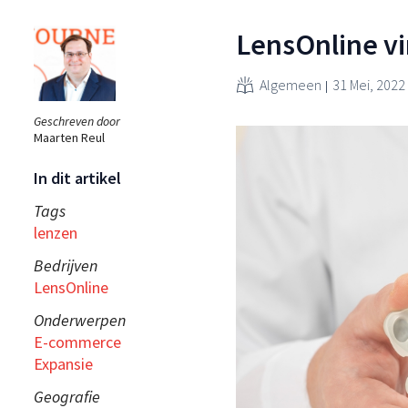
LensOnline vi
Algemeen
31 Mei, 2022
Geschreven door
Maarten Reul
In dit artikel
Tags
lenzen
Bedrijven
LensOnline
Onderwerpen
E-commerce
Expansie
Geografie