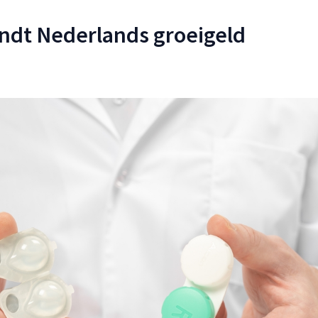
ndt Nederlands groeigeld