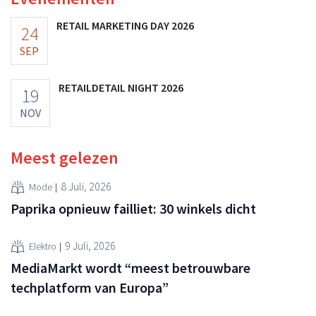
RETAIL MARKETING DAY 2026
24
SEP
RETAILDETAIL NIGHT 2026
19
NOV
Meest gelezen
8 Juli, 2026
Mode
Paprika opnieuw failliet: 30 winkels dicht
9 Juli, 2026
Elektro
MediaMarkt wordt “meest betrouwbare
techplatform van Europa”