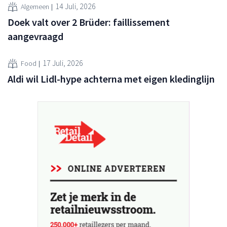
14 Juli, 2026
Algemeen
Doek valt over 2 Brüder: faillissement
aangevraagd
17 Juli, 2026
Food
Aldi wil Lidl-hype achterna met eigen kledinglijn