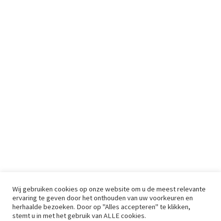
Wij gebruiken cookies op onze website om u de meest relevante
ervaring te geven door het onthouden van uw voorkeuren en
herhaalde bezoeken. Door op "Alles accepteren" te klikken,
stemt u in met het gebruik van ALLE cookies.