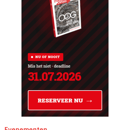
Evenementen