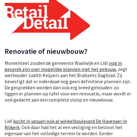
Renovatie of nieuwbouw?
Momenteel zouden de gemeente Waalwijk en Lidl
nog in
gesprek zijn over mogelijke plannen met het gebouw
, zegt
wethouder Judith Keijzers aan het Brabants Dagblad. Zij
bevestigt dat er inderdaad nog geen definitieve plannen zijn.
De gesprekken worden dan ook erg breed gehouden: zo
liggen er plannen op tafel voor een renovatie, maar wordt er
ook gedacht aan een complete sloop en nieuwbouw.
Lidl
kocht in januari ook al winkelboulevard De Havenaer in
Nijkerk
. Ook daar had het al een vestiging en besloot het
eigenaar van het volledige terrein te worden. Eerder