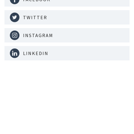
TWITTER
INSTAGRAM
LINKEDIN