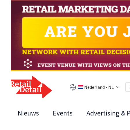
Nederland - NL
Nieuws
Events
Advertising & 