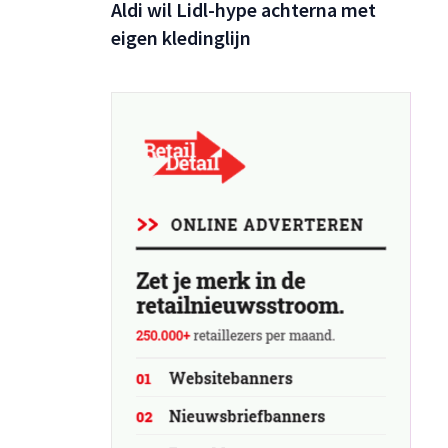
Aldi wil Lidl-hype achterna met
eigen kledinglijn