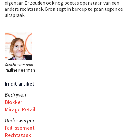
eigenaar. Er zouden ook nog boetes openstaan van een
andere rechtszaak. Bron zegt in beroep te gaan tegen de
uitspraak.
Geschreven door
Pauline Neerman
In dit artikel
Bedrijven
Blokker
Mirage Retail
Onderwerpen
Faillissement
Rechtszaak