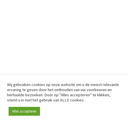
Wij gebruiken cookies op onze website om u de meest relevante
ervaring te geven door het onthouden van uw voorkeuren en
herhaalde bezoeken. Door op "Alles accepteren" te klikken,
stemt u in met het gebruik van ALLE cookies.
Alles accepteren