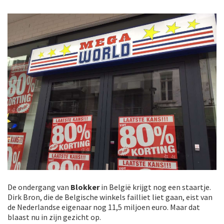
De ondergang van
Blokker
in België krijgt nog een staartje.
Dirk Bron, die de Belgische winkels failliet liet gaan, eist van
de Nederlandse eigenaar nog 11,5 miljoen euro. Maar dat
blaast nu in zijn gezicht op.