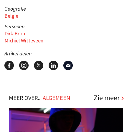
Geografie
België
Personen
Dirk Bron
Michiel Witteveen
Artikel delen
Zie meer
MEER OVER...
ALGEMEEN