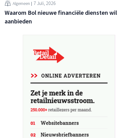
7 Juli, 2026
Algemeen
Waarom Bol nieuwe financiële diensten wil
aanbieden