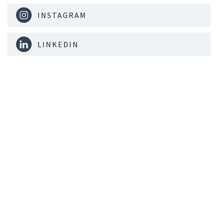
INSTAGRAM
LINKEDIN