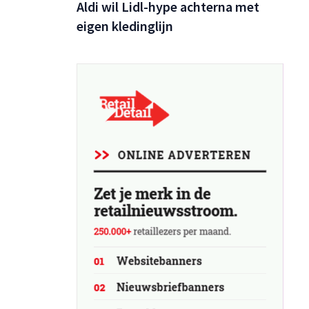
Aldi wil Lidl-hype achterna met
eigen kledinglijn