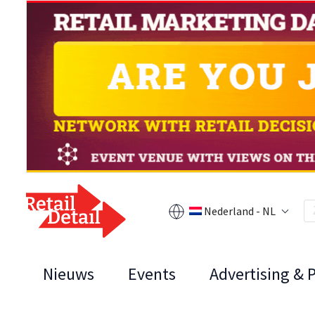
Nederland - NL
Nieuws
Events
Advertising & 