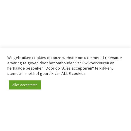
Wij gebruiken cookies op onze website om u de meest relevante
ervaring te geven door het onthouden van uw voorkeuren en
herhaalde bezoeken. Door op "Alles accepteren" te klikken,
stemt u in met het gebruik van ALLE cookies.
Alles accepteren