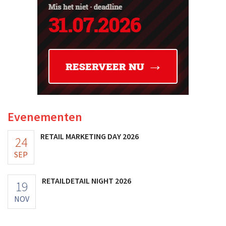
Evenementen
RETAIL MARKETING DAY 2026
24
SEP
RETAILDETAIL NIGHT 2026
19
NOV