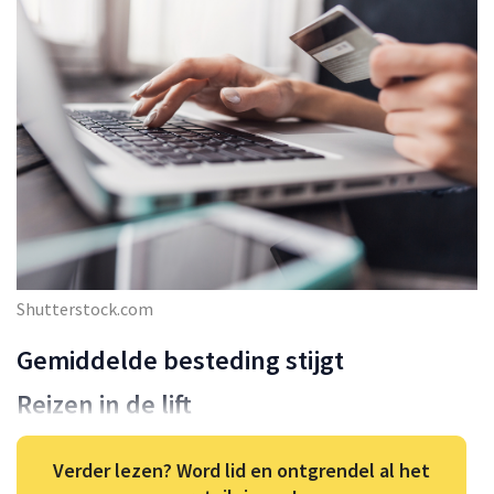
Shutterstock.com
Gemiddelde besteding stijgt
Reizen in de lift
Verder lezen? Word lid en ontgrendel al het