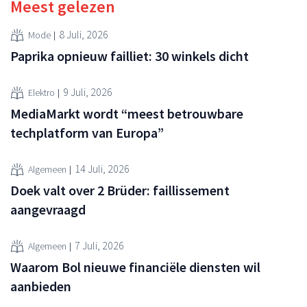
Meest gelezen
8 Juli, 2026
Mode
Paprika opnieuw failliet: 30 winkels dicht
9 Juli, 2026
Elektro
MediaMarkt wordt “meest betrouwbare
techplatform van Europa”
14 Juli, 2026
Algemeen
Doek valt over 2 Brüder: faillissement
aangevraagd
7 Juli, 2026
Algemeen
Waarom Bol nieuwe financiële diensten wil
aanbieden