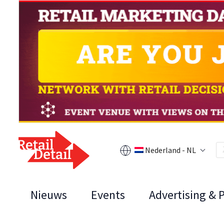
Nederland - NL
Nieuws
Events
Advertising & 