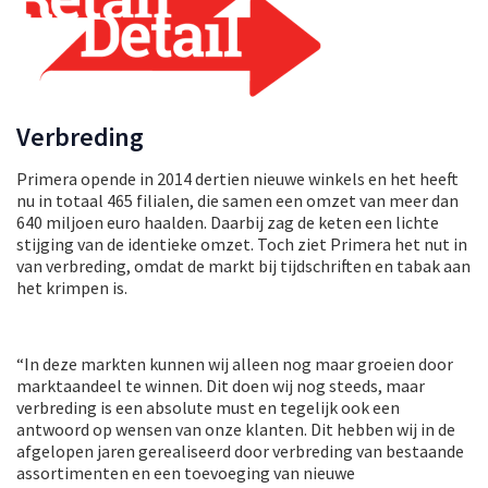
Verbreding
Primera opende in 2014 dertien nieuwe winkels en het heeft
nu in totaal 465 filialen, die samen een omzet van meer dan
640 miljoen euro haalden. Daarbij zag de keten een lichte
stijging van de identieke omzet. Toch ziet Primera het nut in
van verbreding, omdat de markt bij tijdschriften en tabak aan
het krimpen is.
“In deze markten kunnen wij alleen nog maar groeien door
marktaandeel te winnen. Dit doen wij nog steeds, maar
verbreding is een absolute must en tegelijk ook een
antwoord op wensen van onze klanten. Dit hebben wij in de
afgelopen jaren gerealiseerd door verbreding van bestaande
assortimenten en een toevoeging van nieuwe