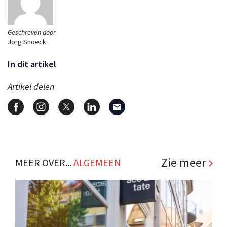
Geschreven door
Jorg Snoeck
In dit artikel
Artikel delen
Zie meer
MEER OVER...
ALGEMEEN