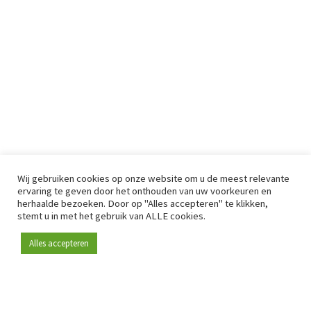
Wij gebruiken cookies op onze website om u de meest relevante
ervaring te geven door het onthouden van uw voorkeuren en
herhaalde bezoeken. Door op "Alles accepteren" te klikken,
stemt u in met het gebruik van ALLE cookies.
Alles accepteren