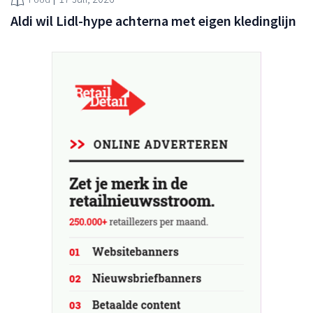
Aldi wil Lidl-hype achterna met eigen kledinglijn