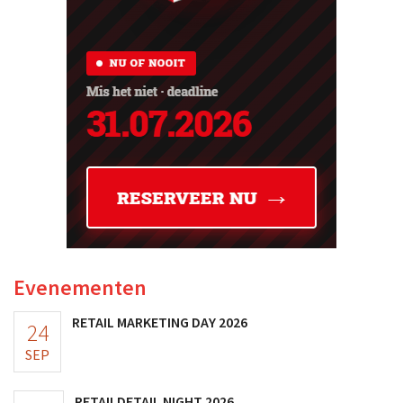
Evenementen
RETAIL MARKETING DAY 2026
24
SEP
RETAILDETAIL NIGHT 2026