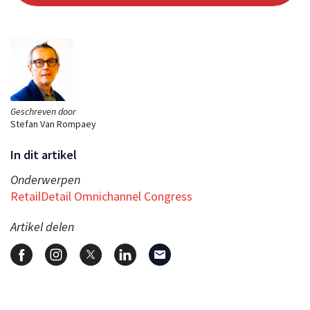
Geschreven door
Stefan Van Rompaey
In dit artikel
Onderwerpen
RetailDetail Omnichannel Congress
Artikel delen