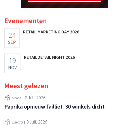
Evenementen
RETAIL MARKETING DAY 2026
24
SEP
RETAILDETAIL NIGHT 2026
19
NOV
Meest gelezen
8 Juli, 2026
Mode
Paprika opnieuw failliet: 30 winkels dicht
9 Juli, 2026
Elektro