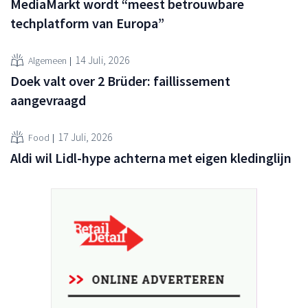
MediaMarkt wordt “meest betrouwbare
techplatform van Europa”
14 Juli, 2026
Algemeen
Doek valt over 2 Brüder: faillissement
aangevraagd
17 Juli, 2026
Food
Aldi wil Lidl-hype achterna met eigen kledinglijn