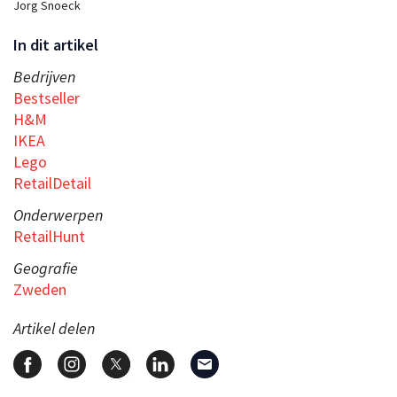
Jorg Snoeck
In dit artikel
Bedrijven
Bestseller
H&M
IKEA
Lego
RetailDetail
Onderwerpen
RetailHunt
Geografie
Zweden
Artikel delen