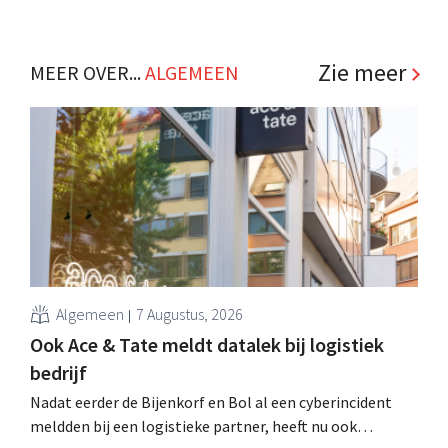
Zie meer
MEER OVER...
ALGEMEEN
Algemeen
7 Augustus, 2026
Ook Ace & Tate meldt datalek bij logistiek
bedrijf
Nadat eerder de Bijenkorf en Bol al een cyberincident
meldden bij een logistieke partner, heeft nu ook