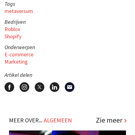
Tags
metaversum
Bedrijven
Roblox
Shopify
Onderwerpen
E-commerce
Marketing
Artikel delen
Zie meer
MEER OVER...
ALGEMEEN