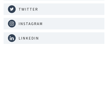
TWITTER
INSTAGRAM
LINKEDIN