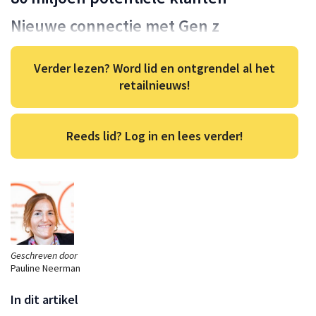
Nieuwe connectie met Gen z
Verder lezen? Word lid en ontgrendel al het
retailnieuws!
Reeds lid? Log in en lees verder!
Geschreven door
Pauline Neerman
In dit artikel