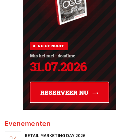
Evenementen
RETAIL MARKETING DAY 2026
24