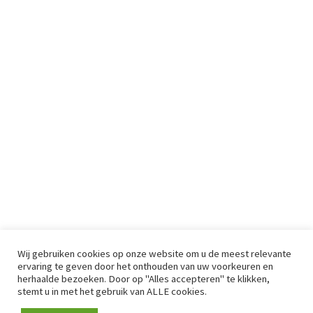
Wij gebruiken cookies op onze website om u de meest relevante
ervaring te geven door het onthouden van uw voorkeuren en
herhaalde bezoeken. Door op "Alles accepteren" te klikken,
stemt u in met het gebruik van ALLE cookies.