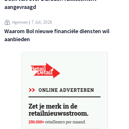
aangevraagd
7 Juli, 2026
Algemeen
Waarom Bol nieuwe financiële diensten wil
aanbieden