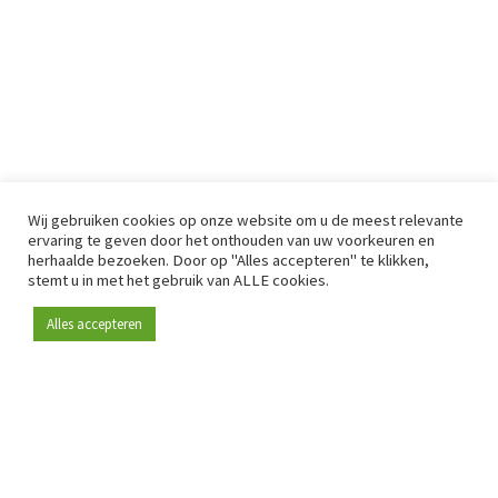
Wij gebruiken cookies op onze website om u de meest relevante
ervaring te geven door het onthouden van uw voorkeuren en
herhaalde bezoeken. Door op "Alles accepteren" te klikken,
stemt u in met het gebruik van ALLE cookies.
Alles accepteren