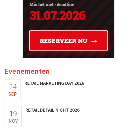
Evenementen
RETAIL MARKETING DAY 2026
24
SEP
RETAILDETAIL NIGHT 2026
19
NOV