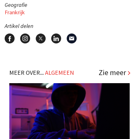
Geografie
Frankrijk
Artikel delen
Zie meer
MEER OVER...
ALGEMEEN