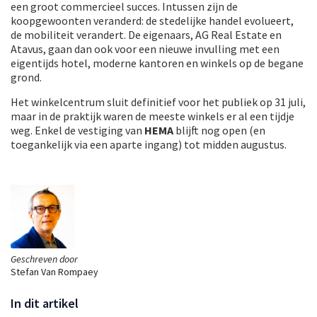
een groot commercieel succes. Intussen zijn de
koopgewoonten veranderd: de stedelijke handel evolueert,
de mobiliteit verandert. De eigenaars, AG Real Estate en
Atavus, gaan dan ook voor een nieuwe invulling met een
eigentijds hotel, moderne kantoren en winkels op de begane
grond.
Het winkelcentrum sluit definitief voor het publiek op 31 juli,
maar in de praktijk waren de meeste winkels er al een tijdje
weg. Enkel de vestiging van
HEMA
blijft nog open (en
toegankelijk via een aparte ingang) tot midden augustus.
Geschreven door
Stefan Van Rompaey
In dit artikel