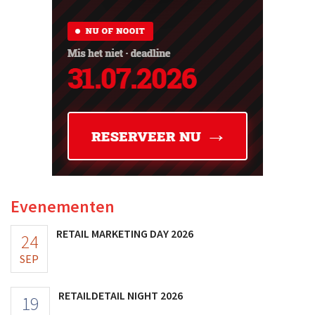
Evenementen
RETAIL MARKETING DAY 2026
24
SEP
RETAILDETAIL NIGHT 2026
19