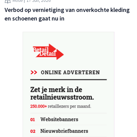
17 Juli, 2026
Mode
Verbod op vernietiging van onverkochte kleding
en schoenen gaat nu in