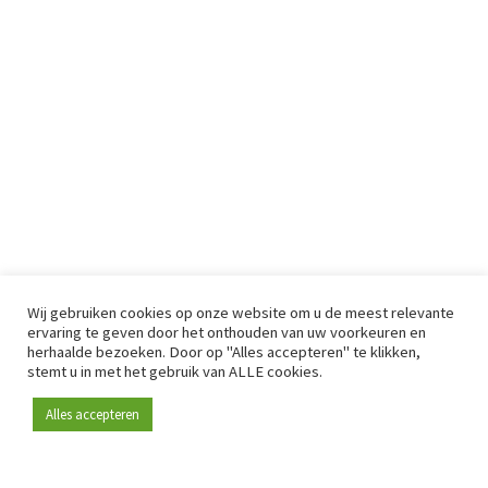
Wij gebruiken cookies op onze website om u de meest relevante
ervaring te geven door het onthouden van uw voorkeuren en
herhaalde bezoeken. Door op "Alles accepteren" te klikken,
stemt u in met het gebruik van ALLE cookies.
Alles accepteren