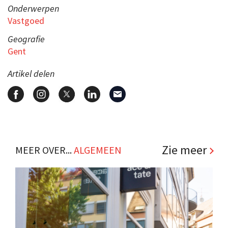
Onderwerpen
Vastgoed
Geografie
Gent
Artikel delen
Zie meer
MEER OVER...
ALGEMEEN