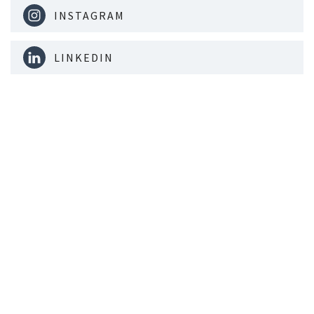
INSTAGRAM
LINKEDIN