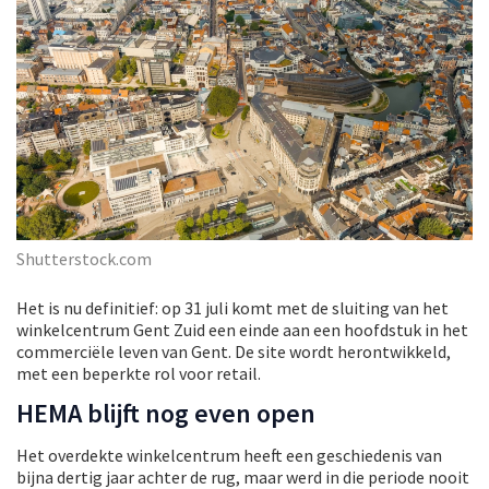
Shutterstock.com
Het is nu definitief: op 31 juli komt met de sluiting van het
winkelcentrum Gent Zuid een einde aan een hoofdstuk in het
commerciële leven van Gent. De site wordt herontwikkeld,
met een beperkte rol voor retail.
HEMA blijft nog even open
Het overdekte winkelcentrum heeft een geschiedenis van
bijna dertig jaar achter de rug, maar werd in die periode nooit