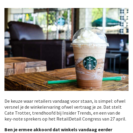
De keuze waar retailers vandaag voor staan, is simpel: ofwel
versnel je de winkelervaring ofwel vertraag je ze. Dat stelt
Cate Trotter, trendhoofd bij Insider Trends, en een van de
key-note sprekers op het RetailDetail Congress van 27 april.
Ben je ermee akkoord dat winkels vandaag eerder