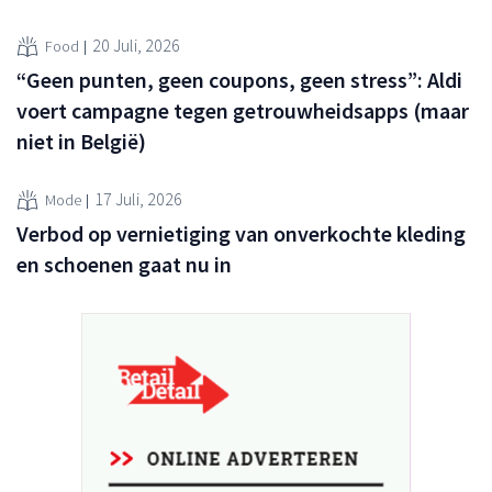
20 Juli, 2026
Food
“Geen punten, geen coupons, geen stress”: Aldi
voert campagne tegen getrouwheidsapps (maar
niet in België)
17 Juli, 2026
Mode
Verbod op vernietiging van onverkochte kleding
en schoenen gaat nu in