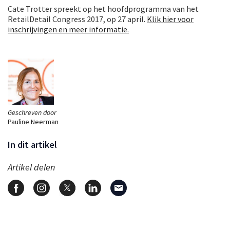
Cate Trotter spreekt op het hoofdprogramma van het
RetailDetail Congress 2017, op 27 april.
Klik hier voor
inschrijvingen en meer informatie.
Geschreven door
Pauline Neerman
In dit artikel
Artikel delen