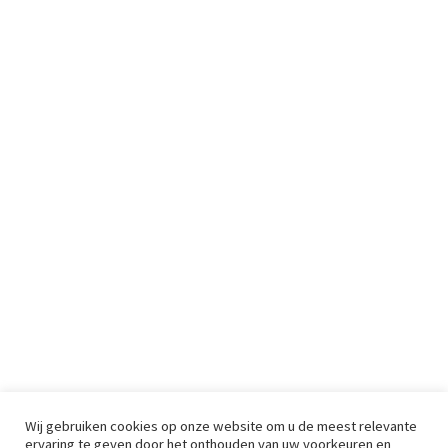
Wij gebruiken cookies op onze website om u de meest relevante
ervaring te geven door het onthouden van uw voorkeuren en