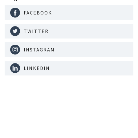
FACEBOOK
TWITTER
INSTAGRAM
LINKEDIN