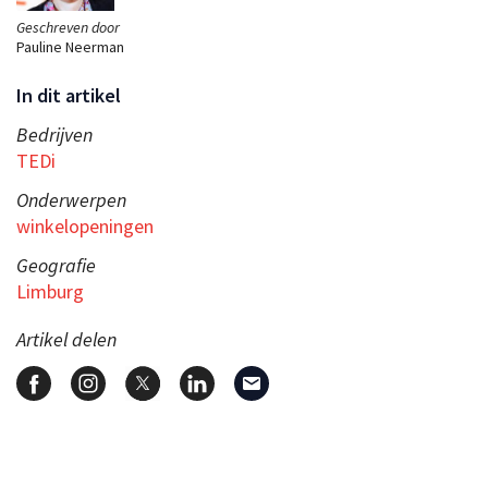
Geschreven door
Pauline Neerman
In dit artikel
Bedrijven
TEDi
Onderwerpen
winkelopeningen
Geografie
Limburg
Artikel delen