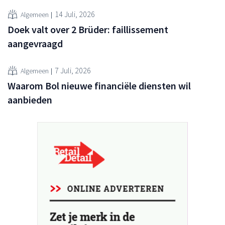
14 Juli, 2026
Algemeen
Doek valt over 2 Brüder: faillissement
aangevraagd
7 Juli, 2026
Algemeen
Waarom Bol nieuwe financiële diensten wil
aanbieden