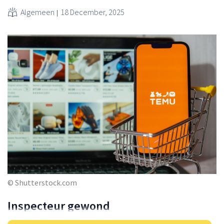
Algemeen
18 December, 2025
© Shutterstock.com
Inspecteur gewond