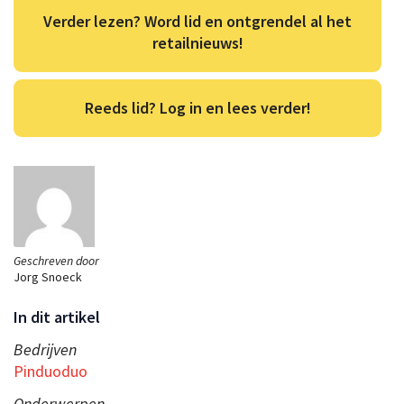
Verder lezen? Word lid en ontgrendel al het
retailnieuws!
Reeds lid? Log in en lees verder!
Geschreven door
Jorg Snoeck
In dit artikel
Bedrijven
Pinduoduo
Onderwerpen