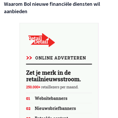
Waarom Bol nieuwe financiële diensten wil
aanbieden