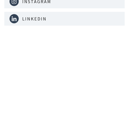
INSTAGRAM
LINKEDIN