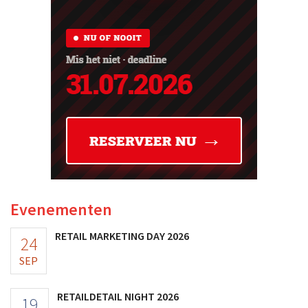
Evenementen
RETAIL MARKETING DAY 2026
24
SEP
RETAILDETAIL NIGHT 2026
19