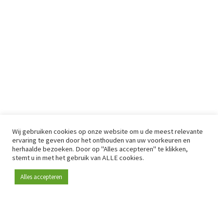
Wij gebruiken cookies op onze website om u de meest relevante
ervaring te geven door het onthouden van uw voorkeuren en
herhaalde bezoeken. Door op "Alles accepteren" te klikken,
stemt u in met het gebruik van ALLE cookies.
Alles accepteren