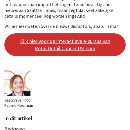
ontsnappen aan importheffingen. Temu bevestigt het
nieuws aan Seattle Times, maar zegt dat veel zakelijke
details momenteel nog worden ingevuld.
Wil je meer weten over de nieuwe disruptors, zoals Temu?
Klik hier voor de interactieve e-cursus van
RetailDetail Connect&Learn
Geschreven door
Pauline Neerman
In dit artikel
Bedrijven