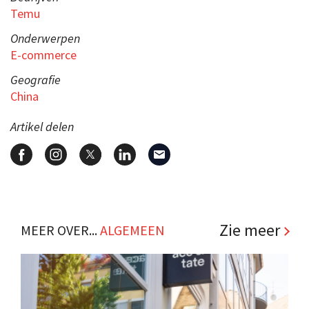
Temu
Onderwerpen
E-commerce
Geografie
China
Artikel delen
Zie meer
MEER OVER...
ALGEMEEN