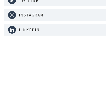
TWITTER
INSTAGRAM
LINKEDIN