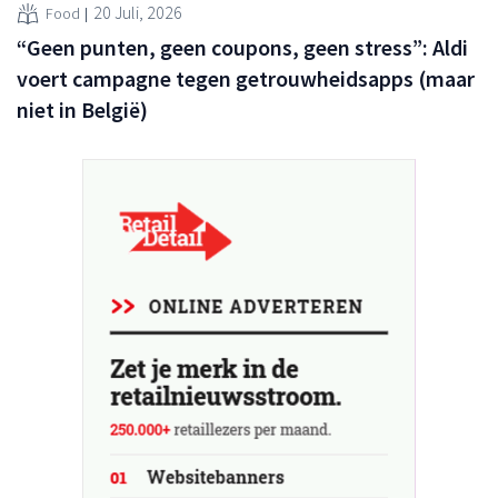
20 Juli, 2026
Food
“Geen punten, geen coupons, geen stress”: Aldi
voert campagne tegen getrouwheidsapps (maar
niet in België)