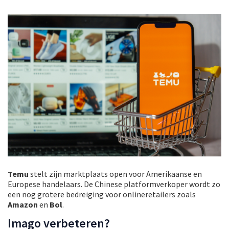
Temu
stelt zijn marktplaats open voor Amerikaanse en
Europese handelaars. De Chinese platformverkoper wordt zo
een nog grotere bedreiging voor onlineretailers zoals
Amazon
en
Bol
.
Imago verbeteren?