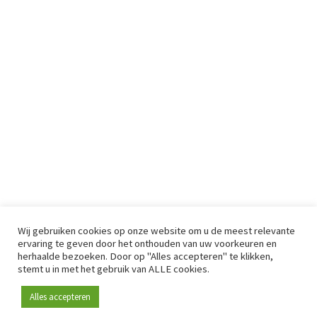
Wij gebruiken cookies op onze website om u de meest relevante
ervaring te geven door het onthouden van uw voorkeuren en
herhaalde bezoeken. Door op "Alles accepteren" te klikken,
stemt u in met het gebruik van ALLE cookies.
Alles accepteren