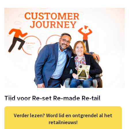
Tijd voor Re-set Re-made Re-tail
Verder lezen? Word lid en ontgrendel al het
retailnieuws!