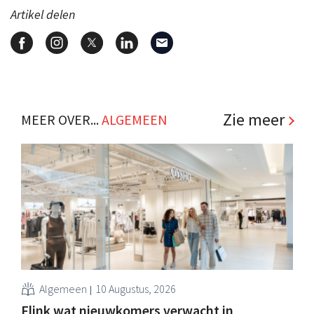
Artikel delen
Zie meer
MEER OVER...
ALGEMEEN
Algemeen
10 Augustus, 2026
Flink wat nieuwkomers verwacht in