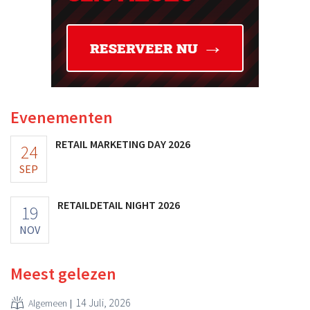
Evenementen
RETAIL MARKETING DAY 2026
24
SEP
RETAILDETAIL NIGHT 2026
19
NOV
Meest gelezen
14 Juli, 2026
Algemeen