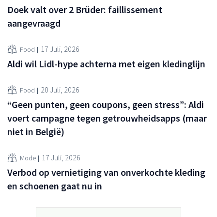
Doek valt over 2 Brüder: faillissement
aangevraagd
17 Juli, 2026
Food
Aldi wil Lidl-hype achterna met eigen kledinglijn
20 Juli, 2026
Food
“Geen punten, geen coupons, geen stress”: Aldi
voert campagne tegen getrouwheidsapps (maar
niet in België)
17 Juli, 2026
Mode
Verbod op vernietiging van onverkochte kleding
en schoenen gaat nu in