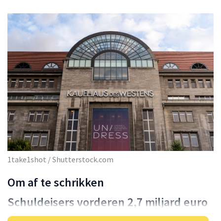
1take1shot / Shutterstock.com
Om af te schrikken
Schuldeisers vorderen 2,7 miljard euro