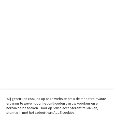
Wij gebruiken cookies op onze website om u de meest relevante
ervaring te geven door het onthouden van uw voorkeuren en
herhaalde bezoeken. Door op "Alles accepteren" te klikken,
stemt u in met het gebruik van ALLE cookies.