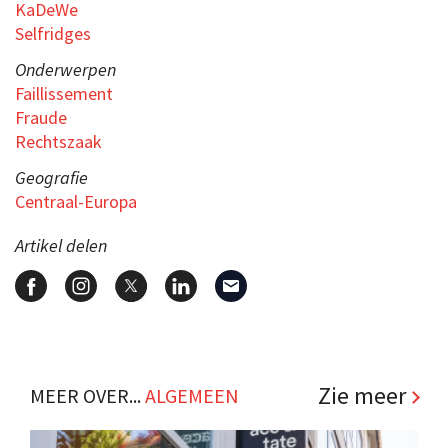
KaDeWe
Selfridges
Onderwerpen
Faillissement
Fraude
Rechtszaak
Geografie
Centraal-Europa
Artikel delen
Zie meer
MEER OVER...
ALGEMEEN