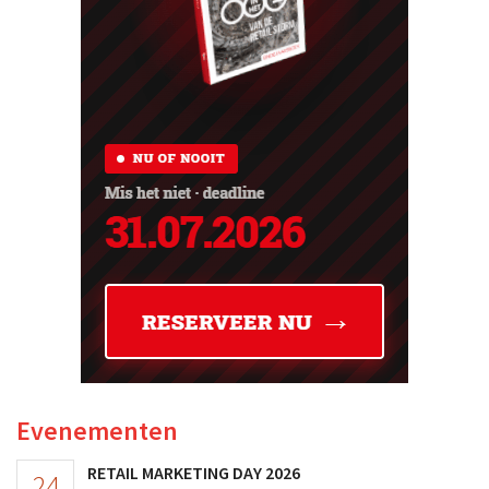
Evenementen
RETAIL MARKETING DAY 2026
24