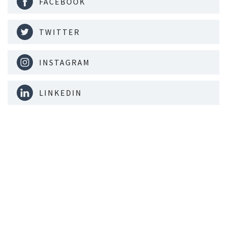
FACEBOOK
TWITTER
INSTAGRAM
LINKEDIN