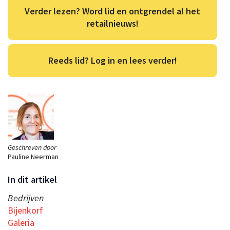
Verder lezen? Word lid en ontgrendel al het
retailnieuws!
Reeds lid? Log in en lees verder!
Geschreven door
Pauline Neerman
In dit artikel
Bedrijven
Bijenkorf
Galeria