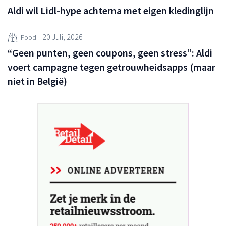
Aldi wil Lidl-hype achterna met eigen kledinglijn
20 Juli, 2026
Food
“Geen punten, geen coupons, geen stress”: Aldi
voert campagne tegen getrouwheidsapps (maar
niet in België)