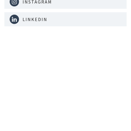
INSTAGRAM
LINKEDIN