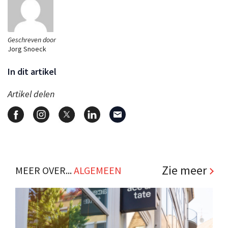
Geschreven door
Jorg Snoeck
In dit artikel
Artikel delen
Zie meer
MEER OVER...
ALGEMEEN