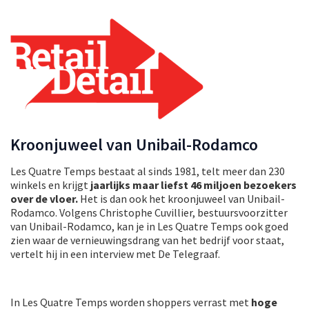
Kroonjuweel van Unibail-Rodamco
Les Quatre Temps bestaat al sinds 1981, telt meer dan 230
winkels en krijgt
jaarlijks maar liefst 46 miljoen bezoekers
over de vloer.
Het is dan ook het kroonjuweel van Unibail-
Rodamco. Volgens Christophe Cuvillier, bestuursvoorzitter
van Unibail-Rodamco, kan je in Les Quatre Temps ook goed
zien waar de vernieuwingsdrang van het bedrijf voor staat,
vertelt hij in een interview met De Telegraaf.
In Les Quatre Temps worden shoppers verrast met
hoge