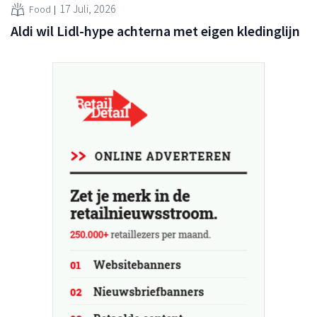
17 Juli, 2026
Food
Aldi wil Lidl-hype achterna met eigen kledinglijn