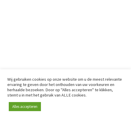
Wij gebruiken cookies op onze website om u de meest relevante
ervaring te geven door het onthouden van uw voorkeuren en
herhaalde bezoeken. Door op "Alles accepteren" te klikken,
stemt u in met het gebruik van ALLE cookies.
Alles accepteren