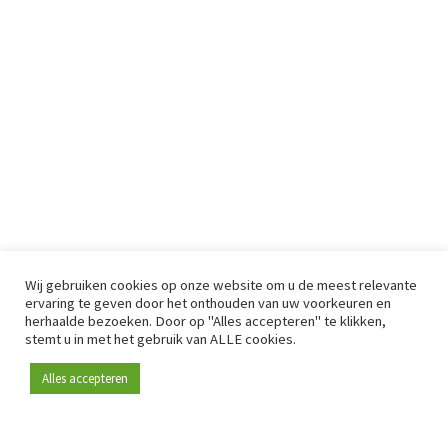
Wij gebruiken cookies op onze website om u de meest relevante
ervaring te geven door het onthouden van uw voorkeuren en
herhaalde bezoeken. Door op "Alles accepteren" te klikken,
stemt u in met het gebruik van ALLE cookies.
Alles accepteren