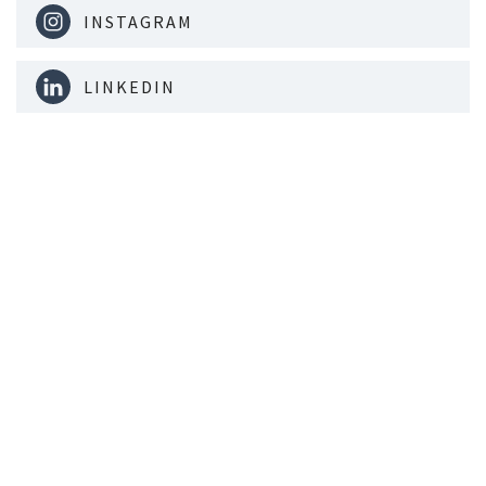
INSTAGRAM
LINKEDIN