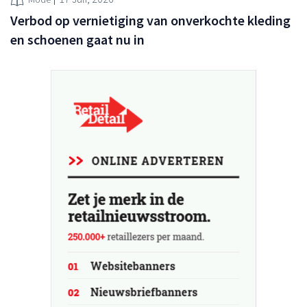
Verbod op vernietiging van onverkochte kleding
en schoenen gaat nu in