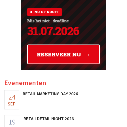
Evenementen
RETAIL MARKETING DAY 2026
24
SEP
RETAILDETAIL NIGHT 2026
19