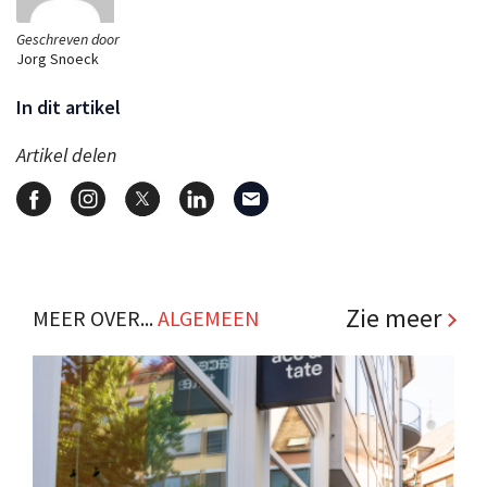
Geschreven door
Jorg Snoeck
In dit artikel
Artikel delen
Zie meer
MEER OVER...
ALGEMEEN