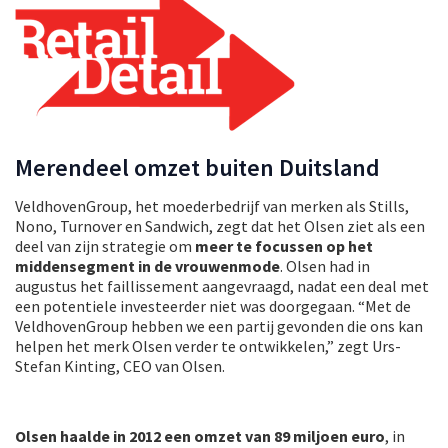
Merendeel omzet buiten Duitsland
VeldhovenGroup, het moederbedrijf van merken als Stills,
Nono, Turnover en Sandwich, zegt dat het Olsen ziet als een
deel van zijn strategie om
meer te focussen op het
middensegment in de vrouwenmode
. Olsen had in
augustus het faillissement aangevraagd, nadat een deal met
een potentiele investeerder niet was doorgegaan. “Met de
VeldhovenGroup hebben we een partij gevonden die ons kan
helpen het merk Olsen verder te ontwikkelen,” zegt Urs-
Stefan Kinting, CEO van Olsen.
Olsen haalde in 2012 een omzet van 89 miljoen euro
, in