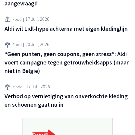
aangevraagd
17 Juli, 2026
Food
Aldi wil Lidl-hype achterna met eigen kledinglijn
20 Juli, 2026
Food
“Geen punten, geen coupons, geen stress”: Aldi
voert campagne tegen getrouwheidsapps (maar
niet in België)
17 Juli, 2026
Mode
Verbod op vernietiging van onverkochte kleding
en schoenen gaat nu in