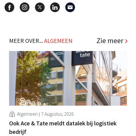
Zie meer
MEER OVER...
ALGEMEEN
Algemeen
7 Augustus, 2026
Ook Ace & Tate meldt datalek bij logistiek
bedrijf