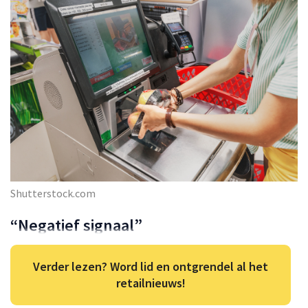
Shutterstock.com
“Negatief signaal”
Verder lezen? Word lid en ontgrendel al het
retailnieuws!