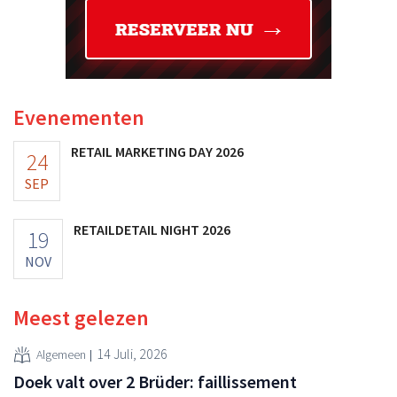
Evenementen
RETAIL MARKETING DAY 2026
24
SEP
RETAILDETAIL NIGHT 2026
19
NOV
Meest gelezen
14 Juli, 2026
Algemeen
Doek valt over 2 Brüder: faillissement