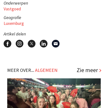
Onderwerpen
Vastgoed
Geografie
Luxemburg
Artikel delen
Zie meer
MEER OVER...
ALGEMEEN