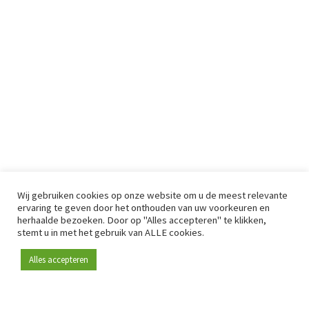
Wij gebruiken cookies op onze website om u de meest relevante
ervaring te geven door het onthouden van uw voorkeuren en
herhaalde bezoeken. Door op "Alles accepteren" te klikken,
stemt u in met het gebruik van ALLE cookies.
Alles accepteren