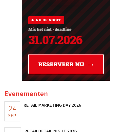
Evenementen
RETAIL MARKETING DAY 2026
24
SEP
RETAILDETAIL NIGHT 2026