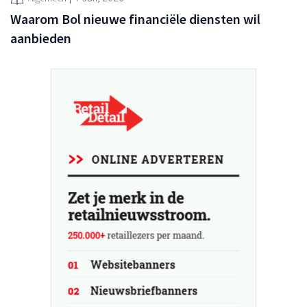
Waarom Bol nieuwe financiële diensten wil
aanbieden