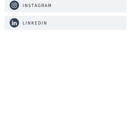
INSTAGRAM
LINKEDIN