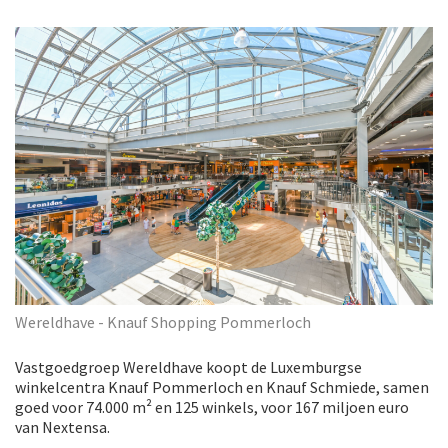
Wereldhave - Knauf Shopping Pommerloch
Vastgoedgroep Wereldhave koopt de Luxemburgse
winkelcentra Knauf Pommerloch en Knauf Schmiede, samen
goed voor 74.000 m² en 125 winkels, voor 167 miljoen euro
van Nextensa.