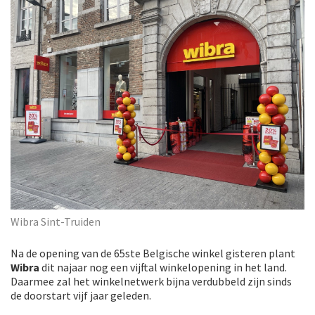
Wibra Sint-Truiden
Na de opening van de 65ste Belgische winkel gisteren plant
Wibra
dit najaar nog een vijftal winkelopening in het land.
Daarmee zal het winkelnetwerk bijna verdubbeld zijn sinds
de doorstart vijf jaar geleden.