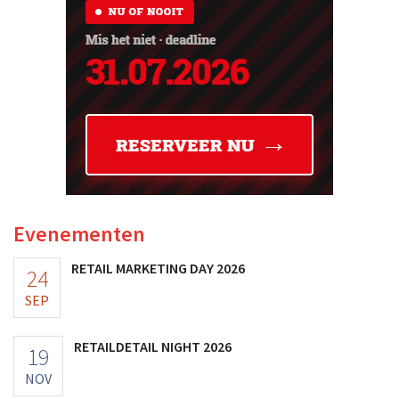
Evenementen
RETAIL MARKETING DAY 2026
24
SEP
RETAILDETAIL NIGHT 2026
19
NOV