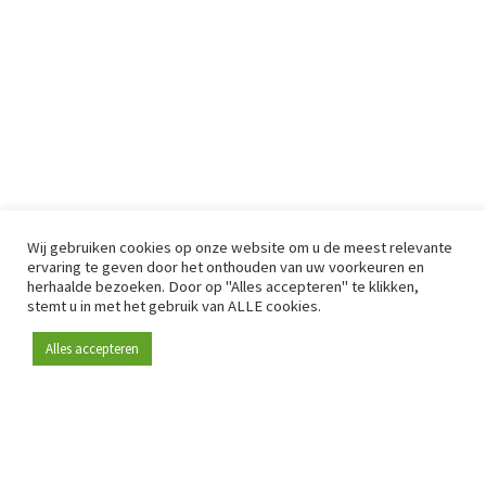
Wij gebruiken cookies op onze website om u de meest relevante
ervaring te geven door het onthouden van uw voorkeuren en
herhaalde bezoeken. Door op "Alles accepteren" te klikken,
stemt u in met het gebruik van ALLE cookies.
Alles accepteren