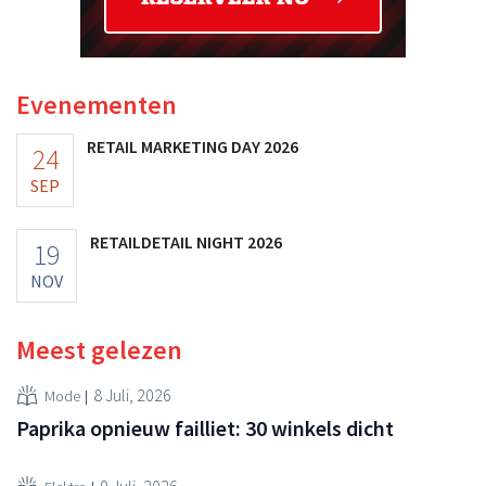
Evenementen
RETAIL MARKETING DAY 2026
24
SEP
RETAILDETAIL NIGHT 2026
19
NOV
Meest gelezen
8 Juli, 2026
Mode
Paprika opnieuw failliet: 30 winkels dicht
9 Juli, 2026