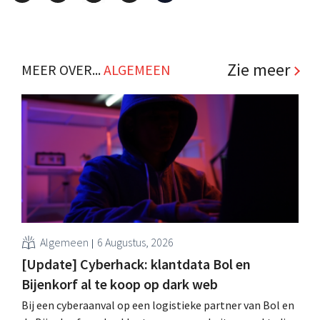
Zie meer
MEER OVER...
ALGEMEEN
Algemeen
6 Augustus, 2026
[Update] Cyberhack: klantdata Bol en
Bijenkorf al te koop op dark web
Bij een cyberaanval op een logistieke partner van Bol en