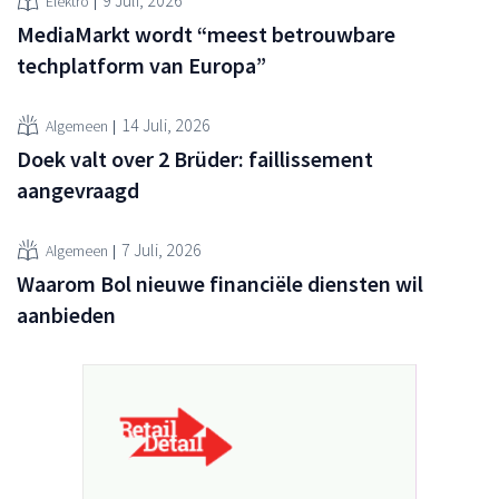
Elektro
MediaMarkt wordt “meest betrouwbare
techplatform van Europa”
14 Juli, 2026
Algemeen
Doek valt over 2 Brüder: faillissement
aangevraagd
7 Juli, 2026
Algemeen
Waarom Bol nieuwe financiële diensten wil
aanbieden