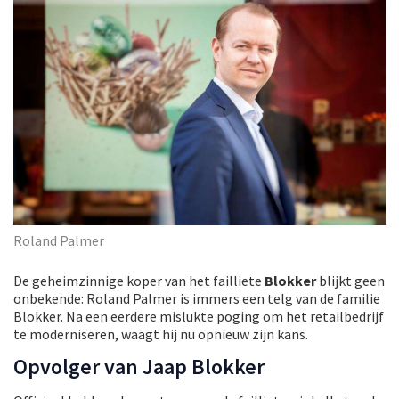
Roland Palmer
De geheimzinnige koper van het failliete
Blokker
blijkt geen
onbekende: Roland Palmer is immers een telg van de familie
Blokker. Na een eerdere mislukte poging om het retailbedrijf
te moderniseren, waagt hij nu opnieuw zijn kans.
Opvolger van Jaap Blokker