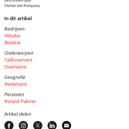
Geschreven door
Stefan Van Rompaey
In dit artikel
Bedrijven
Alibaba
Blokker
Onderwerpen
Faillissement
Overname
Geografie
Nederland
Personen
Roland Palmer
Artikel delen