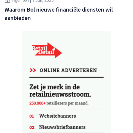
7 Juli, 2026
Algemeen
Waarom Bol nieuwe financiële diensten wil
aanbieden