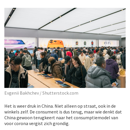
Evgenii Bakhchev / Shutterstock.com
Het is weer druk in China. Niet alleen op straat, ook in de
winkels zelf. De consument is dus terug, maar wie denkt dat
China gewoon terugkeert naar het consumptiemodel van
voor corona vergist zich grondig.