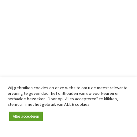
Wij gebruiken cookies op onze website om u de meest relevante
ervaring te geven door het onthouden van uw voorkeuren en
herhaalde bezoeken. Door op "Alles accepteren" te klikken,
stemt u in met het gebruik van ALLE cookies.
Alles accepteren