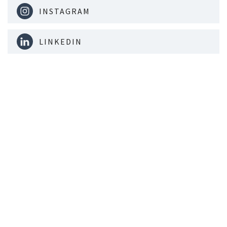
INSTAGRAM
LINKEDIN