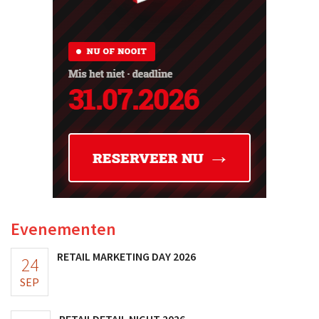
Evenementen
RETAIL MARKETING DAY 2026
24
SEP
RETAILDETAIL NIGHT 2026