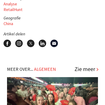
Analyse
RetailHunt
Geografie
China
Artikel delen
Zie meer
MEER OVER...
ALGEMEEN