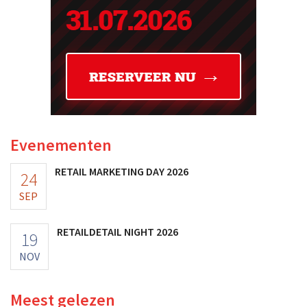
Evenementen
RETAIL MARKETING DAY 2026
24
SEP
RETAILDETAIL NIGHT 2026
19
NOV
Meest gelezen