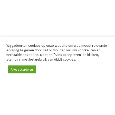
Wij gebruiken cookies op onze website om u de meest relevante
ervaring te geven door het onthouden van uw voorkeuren en
herhaalde bezoeken. Door op "Alles accepteren" te klikken,
stemt u in met het gebruik van ALLE cookies.
Alles accepteren