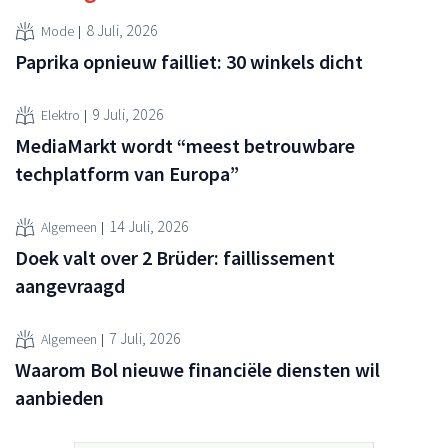
8 Juli, 2026
Mode
Paprika opnieuw failliet: 30 winkels dicht
9 Juli, 2026
Elektro
MediaMarkt wordt “meest betrouwbare
techplatform van Europa”
14 Juli, 2026
Algemeen
Doek valt over 2 Brüder: faillissement
aangevraagd
7 Juli, 2026
Algemeen
Waarom Bol nieuwe financiële diensten wil
aanbieden