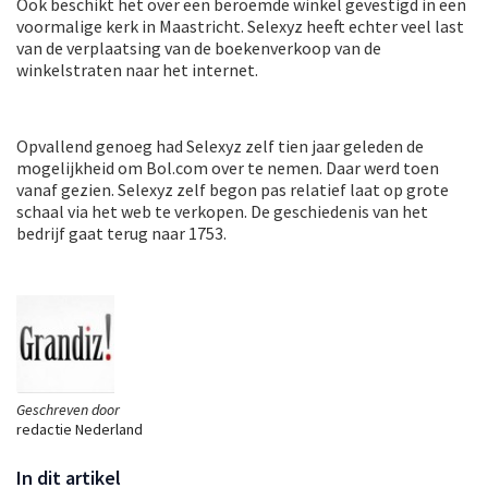
Ook beschikt het over een beroemde winkel gevestigd in een
voormalige kerk in Maastricht. Selexyz heeft echter veel last
van de verplaatsing van de boekenverkoop van de
winkelstraten naar het internet.
Opvallend genoeg had Selexyz zelf tien jaar geleden de
mogelijkheid om Bol.com over te nemen. Daar werd toen
vanaf gezien. Selexyz zelf begon pas relatief laat op grote
schaal via het web te verkopen. De geschiedenis van het
bedrijf gaat terug naar 1753.
Geschreven door
redactie Nederland
In dit artikel