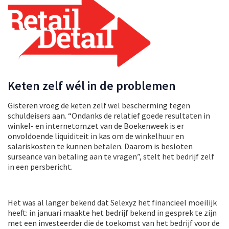
Keten zelf wél in de problemen
Gisteren vroeg de keten zelf wel bescherming tegen
schuldeisers aan. “Ondanks de relatief goede resultaten in
winkel- en internetomzet van de Boekenweek is er
onvoldoende liquiditeit in kas om de winkelhuur en
salariskosten te kunnen betalen. Daarom is besloten
surseance van betaling aan te vragen”, stelt het bedrijf zelf
in een persbericht.
Het was al langer bekend dat Selexyz het financieel moeilijk
heeft: in januari maakte het bedrijf bekend in gesprek te zijn
met een investeerder die de toekomst van het bedrijf voor de