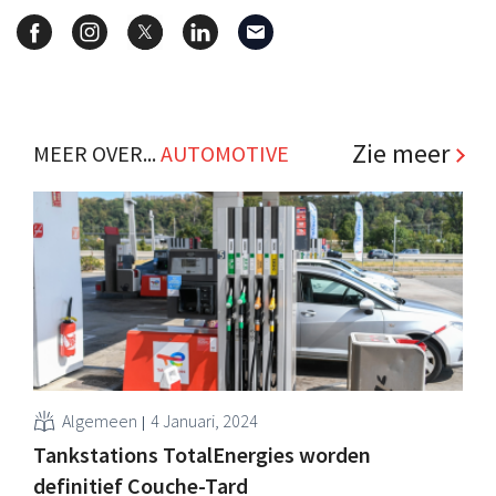
Zie meer
MEER OVER...
AUTOMOTIVE
Algemeen
4 Januari, 2024
Tankstations TotalEnergies worden
definitief Couche-Tard