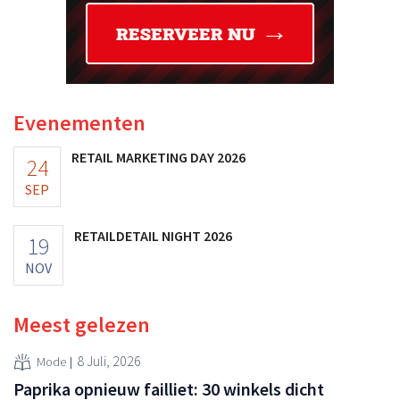
Evenementen
RETAIL MARKETING DAY 2026
24
SEP
RETAILDETAIL NIGHT 2026
19
NOV
Meest gelezen
8 Juli, 2026
Mode
Paprika opnieuw failliet: 30 winkels dicht