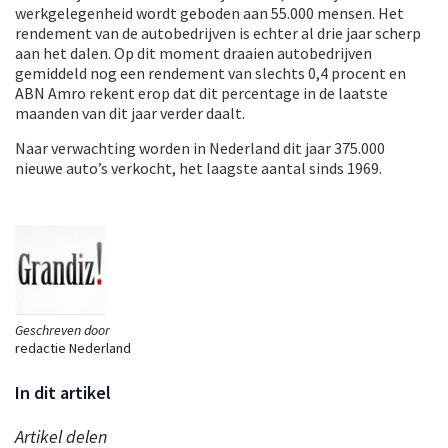
werkgelegenheid wordt geboden aan 55.000 mensen. Het
rendement van de autobedrijven is echter al drie jaar scherp
aan het dalen. Op dit moment draaien autobedrijven
gemiddeld nog een rendement van slechts 0,4 procent en
ABN Amro rekent erop dat dit percentage in de laatste
maanden van dit jaar verder daalt.
Naar verwachting worden in Nederland dit jaar 375.000
nieuwe auto’s verkocht, het laagste aantal sinds 1969.
Geschreven door
redactie Nederland
In dit artikel
Artikel delen