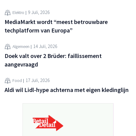
9 Juli, 2026
Elektro
MediaMarkt wordt “meest betrouwbare
techplatform van Europa”
14 Juli, 2026
Algemeen
Doek valt over 2 Brüder: faillissement
aangevraagd
17 Juli, 2026
Food
Aldi wil Lidl-hype achterna met eigen kledinglijn