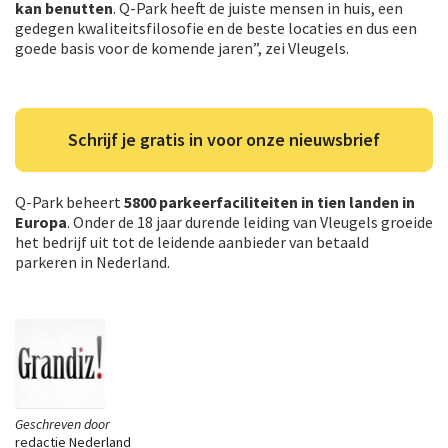
kan benutten
. Q-Park heeft de juiste mensen in huis, een
gedegen kwaliteitsfilosofie en de beste locaties en dus een
goede basis voor de komende jaren”, zei Vleugels.
Schrijf je gratis in voor onze nieuwsbrief
Q-Park beheert
5800 parkeerfaciliteiten in tien landen in
Europa
. Onder de 18 jaar durende leiding van Vleugels groeide
het bedrijf uit tot de leidende aanbieder van betaald
parkeren in Nederland.
Geschreven door
redactie Nederland