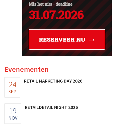
Evenementen
RETAIL MARKETING DAY 2026
24
SEP
RETAILDETAIL NIGHT 2026
19
NOV