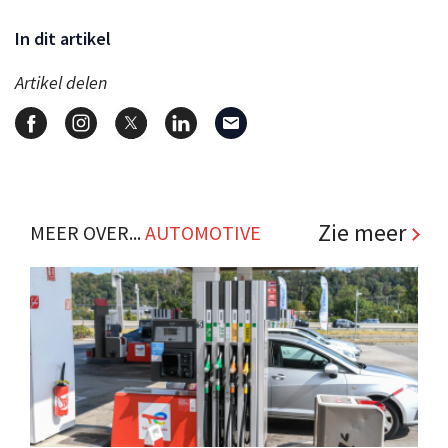
In dit artikel
Artikel delen
Zie meer
MEER OVER...
AUTOMOTIVE