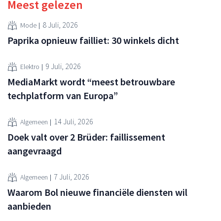
Meest gelezen
8 Juli, 2026
Mode
Paprika opnieuw failliet: 30 winkels dicht
9 Juli, 2026
Elektro
MediaMarkt wordt “meest betrouwbare
techplatform van Europa”
14 Juli, 2026
Algemeen
Doek valt over 2 Brüder: faillissement
aangevraagd
7 Juli, 2026
Algemeen
Waarom Bol nieuwe financiële diensten wil
aanbieden