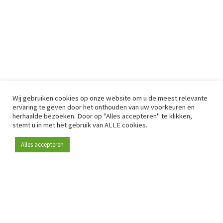
Wij gebruiken cookies op onze website om u de meest relevante
ervaring te geven door het onthouden van uw voorkeuren en
herhaalde bezoeken. Door op "Alles accepteren" te klikken,
stemt u in met het gebruik van ALLE cookies.
Alles accepteren