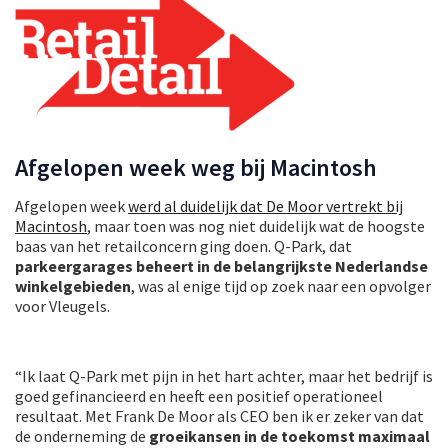
Afgelopen week weg bij Macintosh
Afgelopen week
werd al duidelijk dat De Moor vertrekt bij
Macintosh
, maar toen was nog niet duidelijk wat de hoogste
baas van het retailconcern ging doen. Q-Park, dat
parkeergarages beheert in de belangrijkste Nederlandse
winkelgebieden
, was al enige tijd op zoek naar een opvolger
voor Vleugels.
“Ik laat Q-Park met pijn in het hart achter, maar het bedrijf is
goed gefinancieerd en heeft een positief operationeel
resultaat. Met Frank De Moor als CEO ben ik er zeker van dat
de onderneming de
groeikansen in de toekomst maximaal