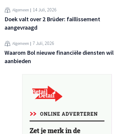
14 Juli, 2026
Algemeen
Doek valt over 2 Brüder: faillissement
aangevraagd
7 Juli, 2026
Algemeen
Waarom Bol nieuwe financiële diensten wil
aanbieden