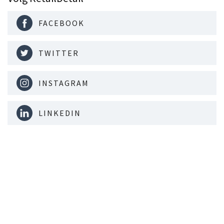
FACEBOOK
TWITTER
INSTAGRAM
LINKEDIN