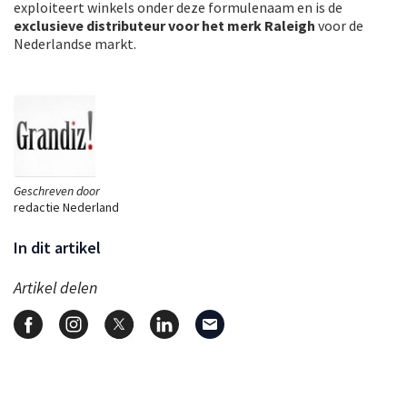
exploiteert winkels onder deze formulenaam en is de
exclusieve distributeur voor het merk Raleigh
voor de
Nederlandse markt.
Geschreven door
redactie Nederland
In dit artikel
Artikel delen