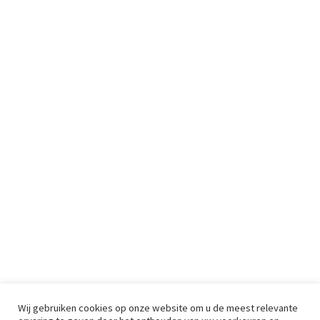
Wij gebruiken cookies op onze website om u de meest relevante