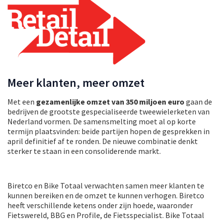
Meer klanten, meer omzet
Met een
gezamenlijke omzet van 350 miljoen euro
gaan de
bedrijven de grootste gespecialiseerde tweewielerketen van
Nederland vormen. De samensmelting moet al op korte
termijn plaatsvinden: beide partijen hopen de gesprekken in
april definitief af te ronden. De nieuwe combinatie denkt
sterker te staan in een consoliderende markt.
Biretco en Bike Totaal verwachten samen meer klanten te
kunnen bereiken en de omzet te kunnen verhogen. Biretco
heeft verschillende ketens onder zijn hoede, waaronder
Fietswereld, BBG en Profile, de Fietsspecialist. Bike Totaal