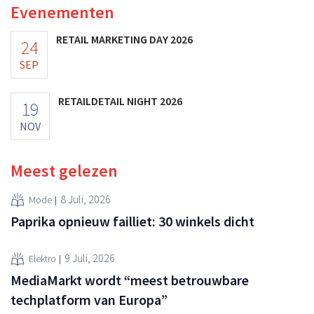
Evenementen
RETAIL MARKETING DAY 2026
24
SEP
RETAILDETAIL NIGHT 2026
19
NOV
Meest gelezen
8 Juli, 2026
Mode
Paprika opnieuw failliet: 30 winkels dicht
9 Juli, 2026
Elektro
MediaMarkt wordt “meest betrouwbare
techplatform van Europa”