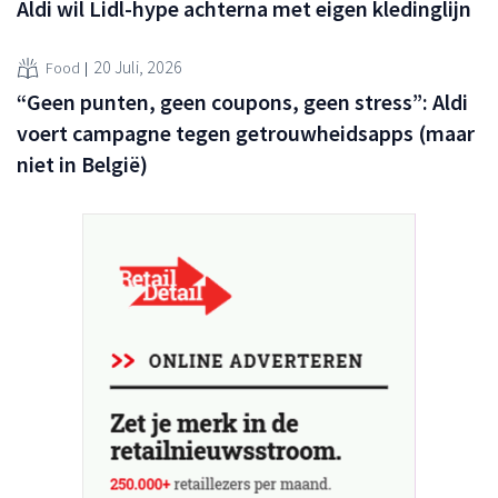
Aldi wil Lidl-hype achterna met eigen kledinglijn
20 Juli, 2026
Food
“Geen punten, geen coupons, geen stress”: Aldi
voert campagne tegen getrouwheidsapps (maar
niet in België)