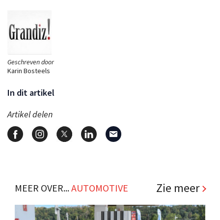
Geschreven door
Karin Bosteels
In dit artikel
Artikel delen
Zie meer
MEER OVER...
AUTOMOTIVE