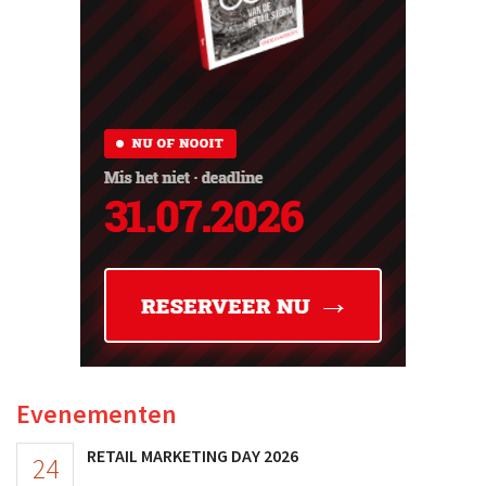
Evenementen
RETAIL MARKETING DAY 2026
24