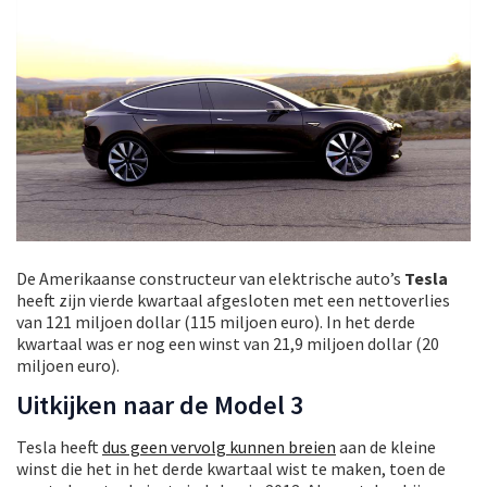
De Amerikaanse constructeur van elektrische auto’s
Tesla
heeft zijn vierde kwartaal afgesloten met een nettoverlies
van 121 miljoen dollar (115 miljoen euro). In het derde
kwartaal was er nog een winst van 21,9 miljoen dollar (20
miljoen euro).
Uitkijken naar de Model 3
Tesla heeft
dus geen vervolg kunnen breien
aan de kleine
winst die het in het derde kwartaal wist te maken, toen de