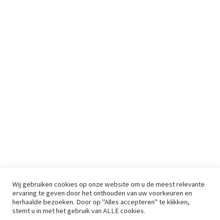
Wij gebruiken cookies op onze website om u de meest relevante
ervaring te geven door het onthouden van uw voorkeuren en
herhaalde bezoeken. Door op "Alles accepteren" te klikken,
stemt u in met het gebruik van ALLE cookies.