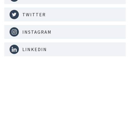
TWITTER
INSTAGRAM
LINKEDIN