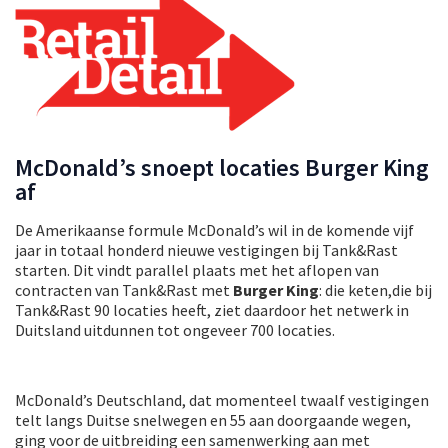
McDonald’s snoept locaties Burger King
af
De Amerikaanse formule McDonald’s wil in de komende vijf
jaar in totaal honderd nieuwe vestigingen bij Tank&Rast
starten. Dit vindt parallel plaats met het aflopen van
contracten van Tank&Rast met
Burger King
: die keten,die bij
Tank&Rast 90 locaties heeft, ziet daardoor het netwerk in
Duitsland uitdunnen tot ongeveer 700 locaties.
McDonald’s Deutschland, dat momenteel twaalf vestigingen
telt langs Duitse snelwegen en 55 aan doorgaande wegen,
ging voor de uitbreiding een samenwerking aan met