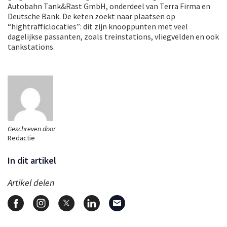
Autobahn Tank&Rast GmbH, onderdeel van Terra Firma en
Deutsche Bank. De keten zoekt naar plaatsen op
“hightrafficlocaties”: dit zijn knooppunten met veel
dagelijkse passanten, zoals treinstations, vliegvelden en ook
tankstations.
Geschreven door
Redactie
In dit artikel
Artikel delen