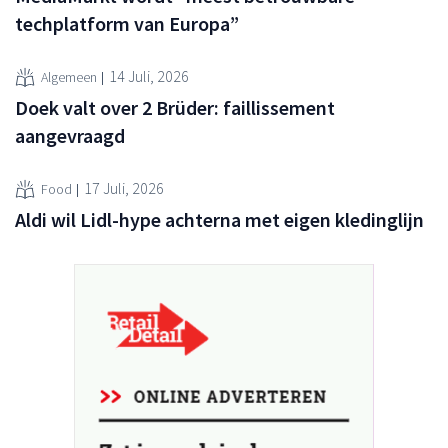
techplatform van Europa”
14 Juli, 2026
Algemeen
Doek valt over 2 Brüder: faillissement
aangevraagd
17 Juli, 2026
Food
Aldi wil Lidl-hype achterna met eigen kledinglijn