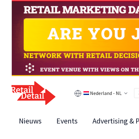
Nederland - NL
Nieuws
Events
Advertising & 