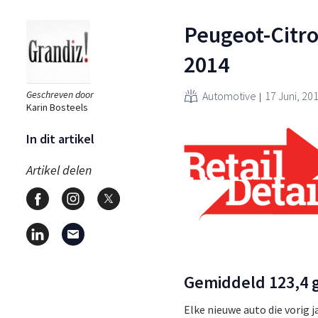
Peugeot-Citro
2014
Geschreven door
Automotive
17 Juni, 20
Karin Bosteels
In dit artikel
Artikel delen
Gemiddeld 123,4 
Elke nieuwe auto die vorig 