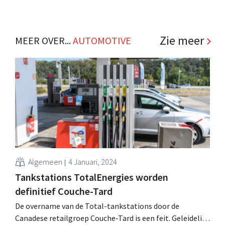
Zie meer
MEER OVER...
AUTOMOTIVE
Algemeen
4 Januari, 2024
Tankstations TotalEnergies worden
definitief Couche-Tard
De overname van de Total-tankstations door de
Canadese retailgroep Couche-Tard is een feit. Geleidelijk