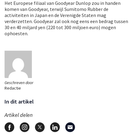
Het Europese filiaal van Goodyear Dunlop zou in handen
komen van Goodyear, terwijl Sumitomo Rubber de
activiteiten in Japan en de Verenigde Staten mag
verderzetten. Goodyear zal ook nog eens een bedrag tussen
30 en 40 miljard yen (220 tot 300 miljoen euro) mogen
ophoesten.
Geschreven door
Redactie
In dit artikel
Artikel delen