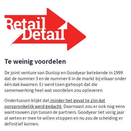
Te weinig voordelen
De joint venture van Dunlop en Goodyear betekende in 1999
dat de nummer 3 en de nummer 6 in de markt bij elkaar onder
één dak kwamen. Er werd toen gehoopt dat die
samenwerking heel wat voordelen zou opleveren.
Ondertussen blijkt dat
minder het geval te zijn dat
oorspronkelijk werd gedacht
. Daarnaast zou er ook nog eens
wantrouwen zijn tussen de partners. Goodyear liet vorig jaar
al weten er mee te willen stoppen en nu zou de scheiding er
definitief komen.