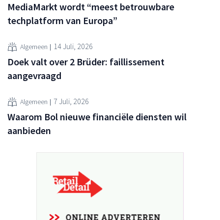
MediaMarkt wordt “meest betrouwbare
techplatform van Europa”
14 Juli, 2026
Algemeen
Doek valt over 2 Brüder: faillissement
aangevraagd
7 Juli, 2026
Algemeen
Waarom Bol nieuwe financiële diensten wil
aanbieden