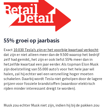
55% groei op jaarbasis
Exact
10.030 Tesla’s zijn er het voorbije kwartaal verkocht
:
dat zijn er niet alleen meer dan de 9.500 waarop het bedrijf
zelf had gemikt, het zijn er ook liefst 55% meer dan in
hetzelfde kwartaal een jaar eerder. Als topman Elon Musk
zijn doelstelling van 55.000 auto’s voor het hele jaar wil
halen, zal hij echter wel een versnelling hoger moeten
schakelen. Daarbij wordt Tesla niet geholpen door de lagere
prijzen voor fossiele brandstoffen (waardoor elektrisch
rijden minder interessant dreigt te worden).
Musk zou echter Musk niet zijn, indien hij bij de pakken zou