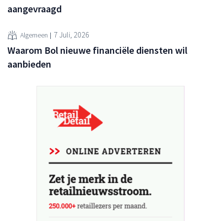
aangevraagd
7 Juli, 2026
Algemeen
Waarom Bol nieuwe financiële diensten wil
aanbieden