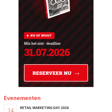
Evenementen
RETAIL MARKETING DAY 2026
24