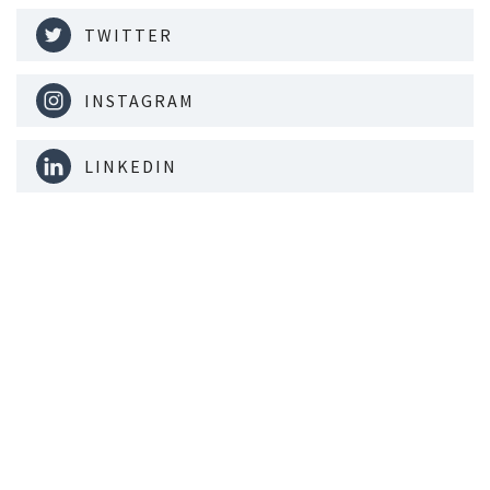
TWITTER
INSTAGRAM
LINKEDIN