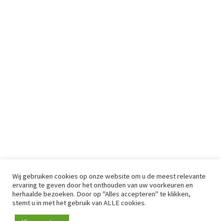
Wij gebruiken cookies op onze website om u de meest relevante
ervaring te geven door het onthouden van uw voorkeuren en
herhaalde bezoeken. Door op "Alles accepteren" te klikken,
stemt u in met het gebruik van ALLE cookies.