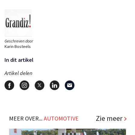
Geschreven door
Karin Bosteels
In dit artikel
Artikel delen
Zie meer
MEER OVER...
AUTOMOTIVE