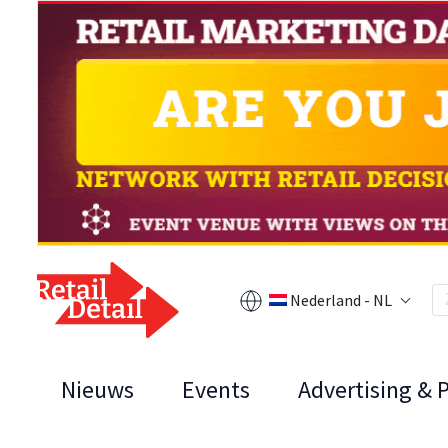
Nederland - NL
Nieuws
Events
Advertising & 