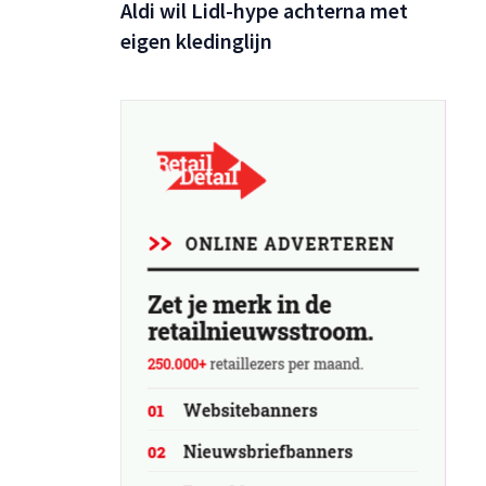
Aldi wil Lidl-hype achterna met
eigen kledinglijn