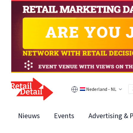
Nederland - NL
Nieuws
Events
Advertising & 