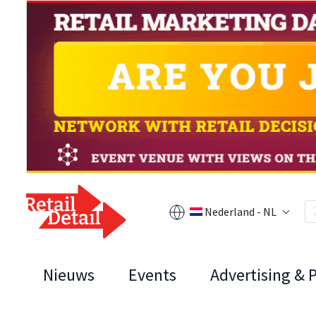
Nederland - NL
Nieuws
Events
Advertising & 