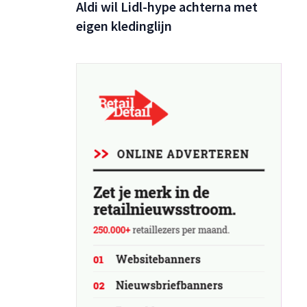
Aldi wil Lidl-hype achterna met
eigen kledinglijn