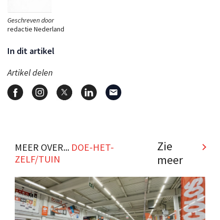
Geschreven door
redactie Nederland
In dit artikel
Artikel delen
Zie
MEER OVER...
DOE-HET-
meer
ZELF/TUIN