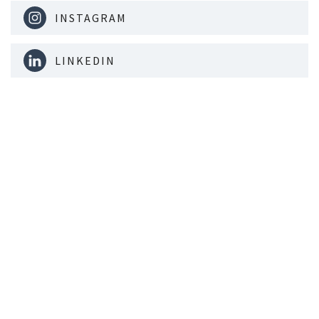
INSTAGRAM
LINKEDIN