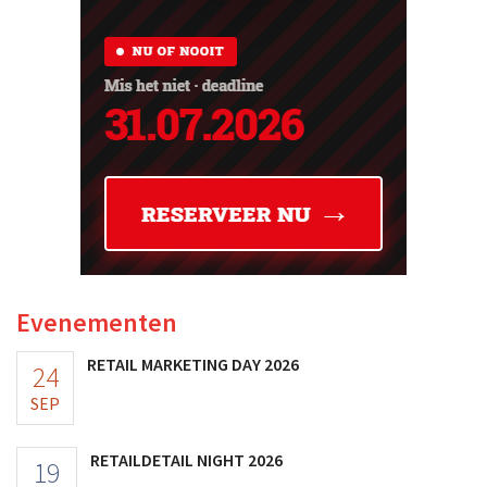
Evenementen
RETAIL MARKETING DAY 2026
24
SEP
RETAILDETAIL NIGHT 2026
19