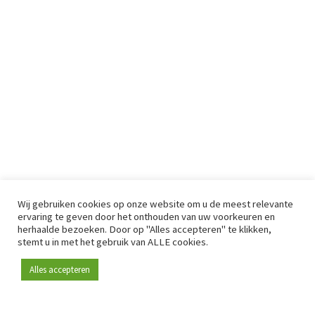
Wij gebruiken cookies op onze website om u de meest relevante
ervaring te geven door het onthouden van uw voorkeuren en
herhaalde bezoeken. Door op "Alles accepteren" te klikken,
stemt u in met het gebruik van ALLE cookies.
Alles accepteren