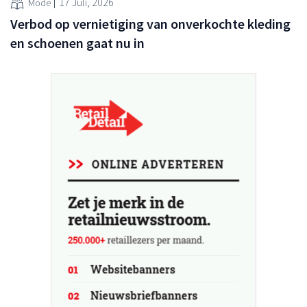
17 Juli, 2026
Mode
Verbod op vernietiging van onverkochte kleding
en schoenen gaat nu in