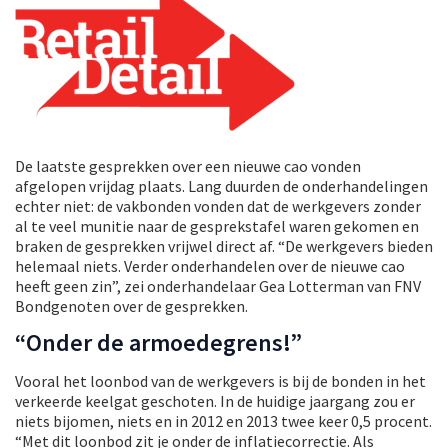
De laatste gesprekken over een nieuwe cao vonden
afgelopen vrijdag plaats. Lang duurden de onderhandelingen
echter niet: de vakbonden vonden dat de werkgevers zonder
al te veel munitie naar de gesprekstafel waren gekomen en
braken de gesprekken vrijwel direct af. “De werkgevers bieden
helemaal niets. Verder onderhandelen over de nieuwe cao
heeft geen zin”, zei onderhandelaar Gea Lotterman van FNV
Bondgenoten over de gesprekken.
“Onder de armoedegrens!”
Vooral het loonbod van de werkgevers is bij de bonden in het
verkeerde keelgat geschoten. In de huidige jaargang zou er
niets bijomen, niets en in 2012 en 2013 twee keer 0,5 procent.
“Met dit loonbod zit je onder de inflatiecorrectie. Als